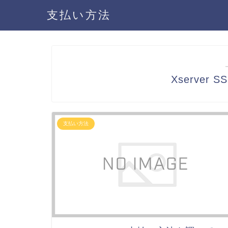
支払い方法
Xserver
支払い方法