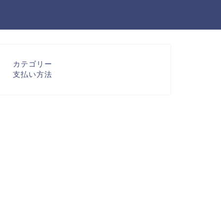
カテゴリー
支払い方法