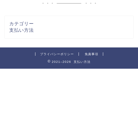
カテゴリー
支払い方法
プライバシーポリシー
免責事項
2021–2026 支払い方法