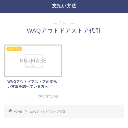
支払い方法
― TAG ―
WAQアウトドアストア代引
支払い方法
WAQアウトドアストアの支払
い方法を調べている方へ
2022年2月5日
HOME
WAQアウトドアストア代引