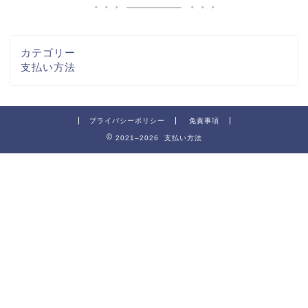
カテゴリー
支払い方法
プライバシーポリシー
免責事項
2021–2026 支払い方法