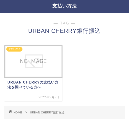
支払い方法
― TAG ―
URBAN CHERRY銀行振込
支払い方法
URBAN CHERRYの支払い方
法を調べている方へ
2022年2月9日
HOME
URBAN CHERRY銀行振込