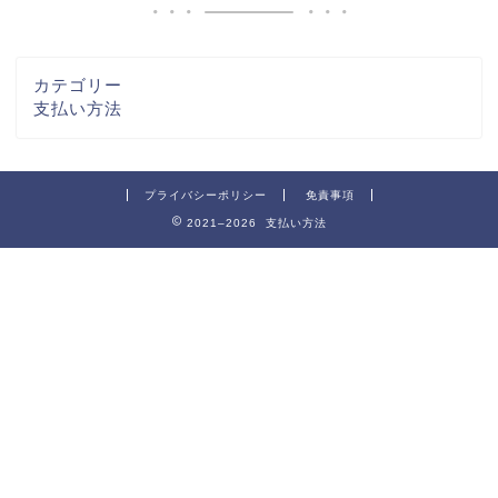
カテゴリー
支払い方法
プライバシーポリシー
免責事項
2021–2026 支払い方法