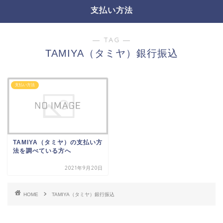
支払い方法
― TAG ―
TAMIYA（タミヤ）銀行振込
支払い方法
TAMIYA（タミヤ）の支払い方
法を調べている方へ
2021年9月20日
HOME
TAMIYA（タミヤ）銀行振込