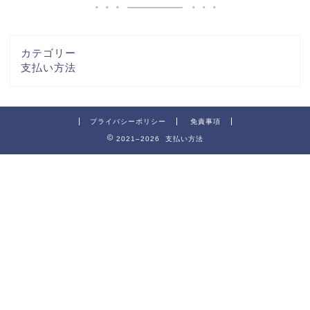
カテゴリー
支払い方法
プライバシーポリシー
免責事項
2021–2026 支払い方法