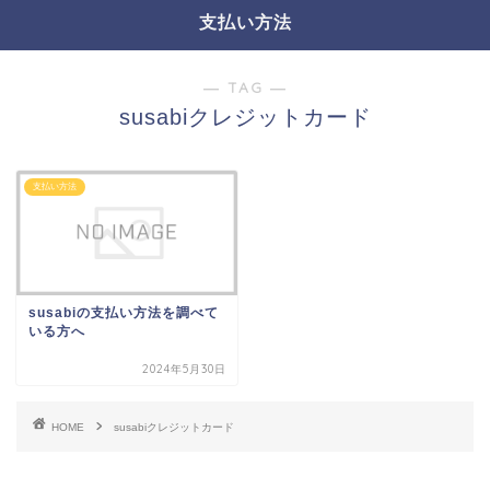
支払い方法
― TAG ―
susabiクレジットカード
支払い方法
susabiの支払い方法を調べて
いる方へ
2024年5月30日
HOME
susabiクレジットカード