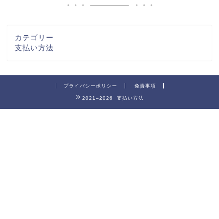
カテゴリー
支払い方法
プライバシーポリシー
免責事項
2021–2026 支払い方法