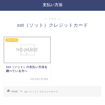
支払い方法
― TAG ―
sot（ソット）クレジットカード
支払い方法
sot（ソット）の支払い方法を
調べている方へ
2022年2月18日
HOME
sot（ソット）クレジットカード