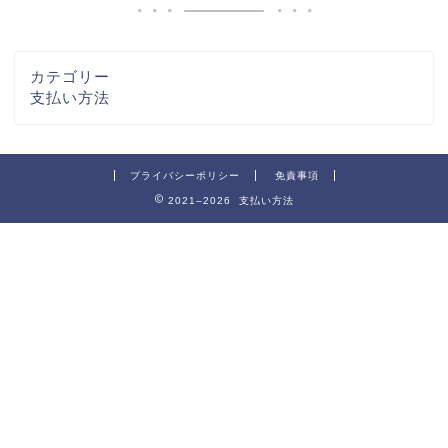
カテゴリー
支払い方法
プライバシーポリシー
免責事項
2021–2026 支払い方法