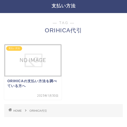
支払い方法
― TAG ―
ORIHICA代引
支払い方法
ORIHICAの支払い方法を調べ
ている方へ
2023年1月30日
HOME
ORIHICA代引