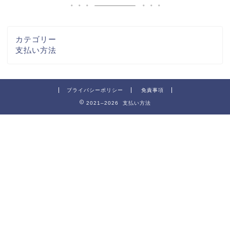
カテゴリー
支払い方法
プライバシーポリシー
免責事項
2021–2026 支払い方法