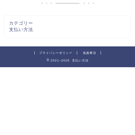
カテゴリー
支払い方法
プライバシーポリシー
免責事項
2021–2026 支払い方法