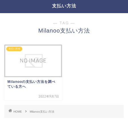
支払い方法
― TAG ―
Milanoo支払い方法
支払い方法
Milanooの支払い方法を調べ
ている方へ
2022年9月7日
HOME
Milanoo支払い方法