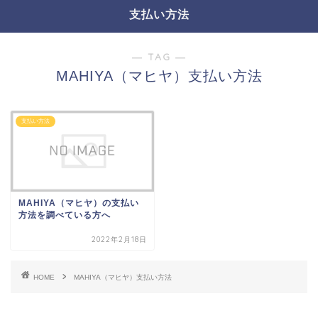
支払い方法
― TAG ―
MAHIYA（マヒヤ）支払い方法
支払い方法
MAHIYA（マヒヤ）の支払い
方法を調べている方へ
2022年2月18日
HOME
MAHIYA（マヒヤ）支払い方法