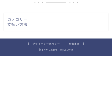
カテゴリー
支払い方法
プライバシーポリシー
免責事項
2021–2026 支払い方法