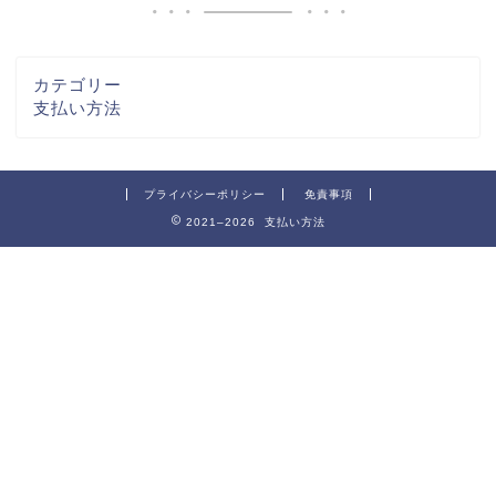
カテゴリー
支払い方法
プライバシーポリシー
免責事項
2021–2026 支払い方法