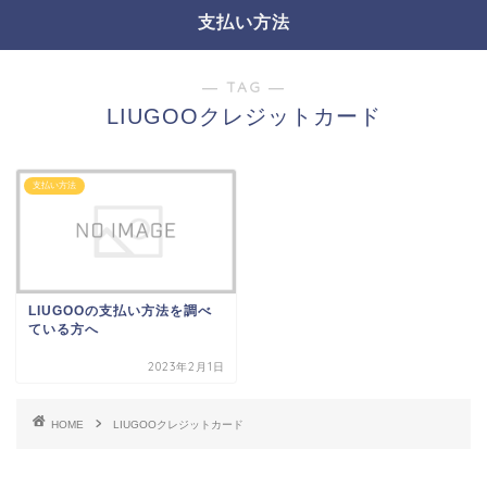
支払い方法
― TAG ―
LIUGOOクレジットカード
支払い方法
LIUGOOの支払い方法を調べ
ている方へ
2023年2月1日
HOME
LIUGOOクレジットカード