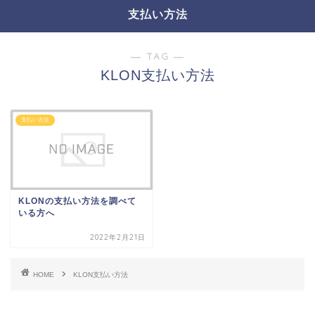
支払い方法
― TAG ―
KLON支払い方法
支払い方法
KLONの支払い方法を調べて
いる方へ
2022年2月21日
HOME
KLON支払い方法