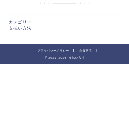
カテゴリー
支払い方法
プライバシーポリシー
免責事項
2021–2026 支払い方法