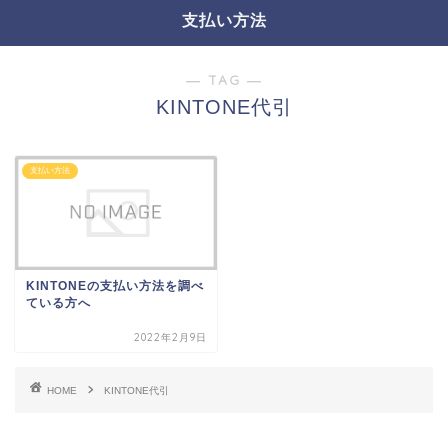
支払い方法
― TAG ―
KINTONE代引
支払い方法
KINTONEの支払い方法を調べ
ている方へ
2022年2月9日
HOME
KINTONE代引