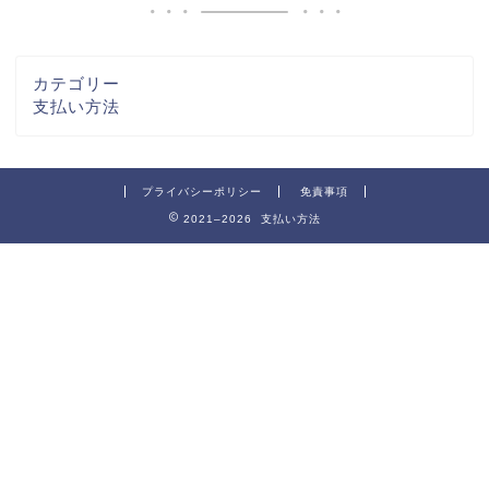
カテゴリー
支払い方法
プライバシーポリシー
免責事項
2021–2026 支払い方法