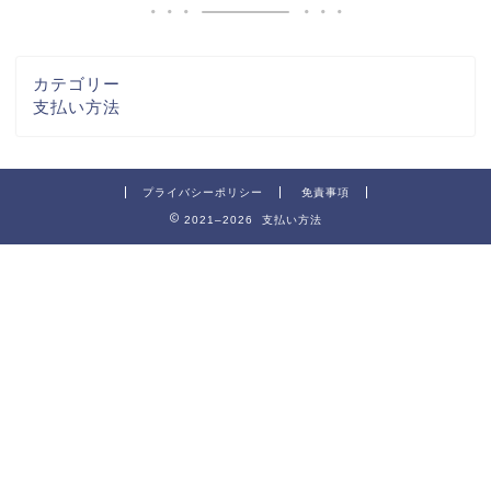
カテゴリー
支払い方法
プライバシーポリシー
免責事項
2021–2026 支払い方法