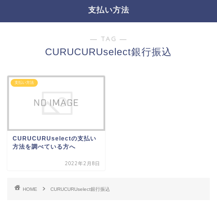
支払い方法
― TAG ―
CURUCURUselect銀行振込
支払い方法
CURUCURUselectの支払い
方法を調べている方へ
2022年2月8日
HOME
CURUCURUselect銀行振込