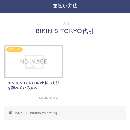
支払い方法
― TAG ―
BIKINIS TOKYO代引
支払い方法
BIKINIS TOKYOの支払い方法
を調べている方へ
2023年7月23日
HOME
BIKINIS TOKYO代引