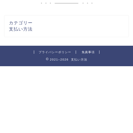
カテゴリー
支払い方法
プライバシーポリシー
免責事項
2021–2026 支払い方法