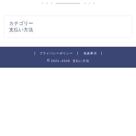
カテゴリー
支払い方法
プライバシーポリシー
免責事項
2021–2026 支払い方法