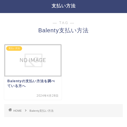
支払い方法
― TAG ―
Balenty支払い方法
支払い方法
Balentyの支払い方法を調べ
ている方へ
2024年4月28日
HOME
Balenty支払い方法