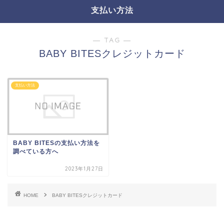
支払い方法
― TAG ―
BABY BITESクレジットカード
支払い方法
BABY BITESの支払い方法を
調べている方へ
2023年1月27日
HOME
BABY BITESクレジットカード