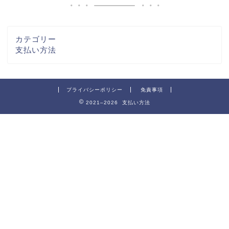
カテゴリー
支払い方法
プライバシーポリシー
免責事項
2021–2026 支払い方法