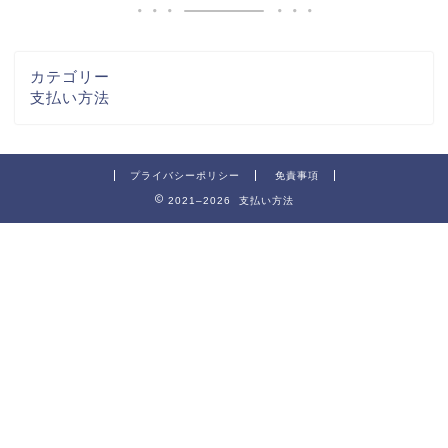
カテゴリー
支払い方法
プライバシーポリシー
免責事項
2021–2026 支払い方法