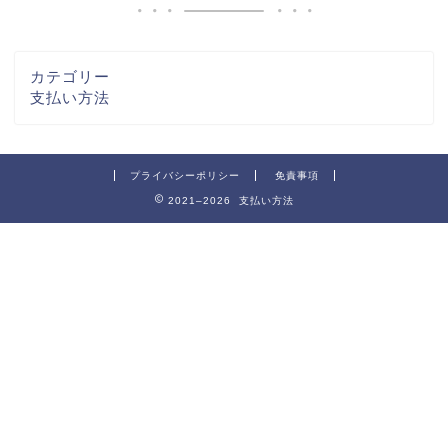
カテゴリー
支払い方法
プライバシーポリシー
免責事項
2021–2026 支払い方法