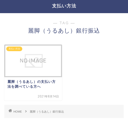
支払い方法
― TAG ―
麗脚（うるあし）銀行振込
支払い方法
麗脚（うるあし）の支払い方
法を調べている方へ
2021年8月14日
HOME
麗脚（うるあし）銀行振込