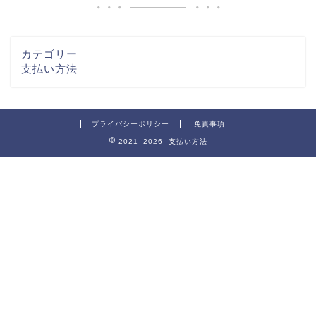
カテゴリー
支払い方法
プライバシーポリシー
免責事項
2021–2026 支払い方法