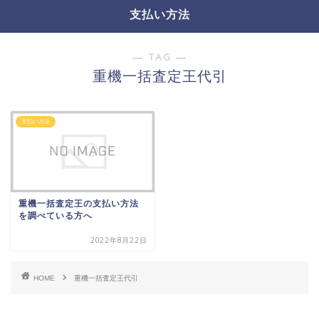
支払い方法
― TAG ―
重機一括査定王代引
支払い方法
重機一括査定王の支払い方法
を調べている方へ
2022年8月22日
HOME
重機一括査定王代引