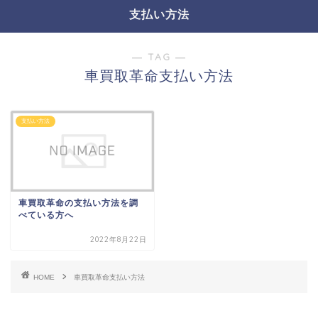
支払い方法
― TAG ―
車買取革命支払い方法
支払い方法
車買取革命の支払い方法を調
べている方へ
2022年8月22日
HOME
車買取革命支払い方法