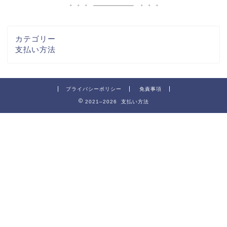
カテゴリー
支払い方法
プライバシーポリシー
免責事項
2021–2026 支払い方法