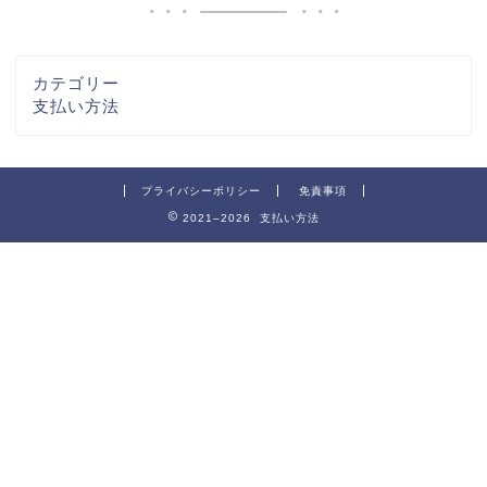
カテゴリー
支払い方法
プライバシーポリシー
免責事項
2021–2026 支払い方法