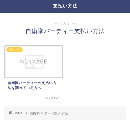
支払い方法
― TAG ―
自衛隊パーティー支払い方法
支払い方法
自衛隊パーティーの支払い方
法を調べている方へ
2022年7月13日
HOME
自衛隊パーティー支払い方法