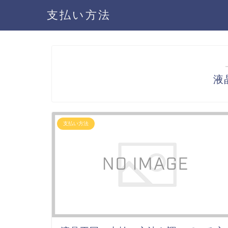
支払い方法
液
支払い方法