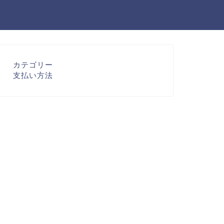
カテゴリー
支払い方法