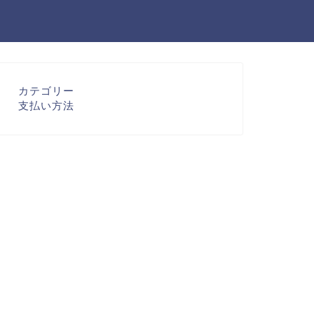
カテゴリー
支払い方法