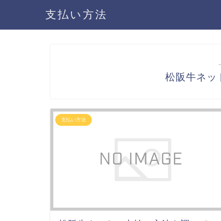
支払い方法
松阪牛ネッ
支払い方法