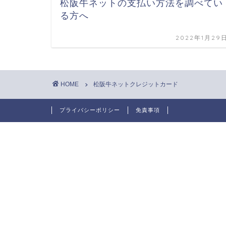
松阪牛ネットの支払い方法を調べてい
る方へ
2022年1月29
HOME
松阪牛ネットクレジットカード
プライバシーポリシー
免責事項