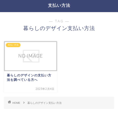
支払い方法
― TAG ―
暮らしのデザイン支払い方法
支払い方法
暮らしのデザインの支払い方
法を調べている方へ
2023年2月4日
HOME
暮らしのデザイン支払い方法