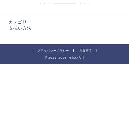
カテゴリー
支払い方法
プライバシーポリシー
免責事項
2021–2026 支払い方法