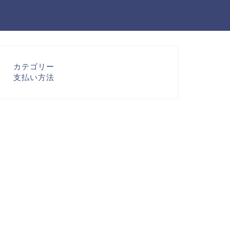
カテゴリー
支払い方法