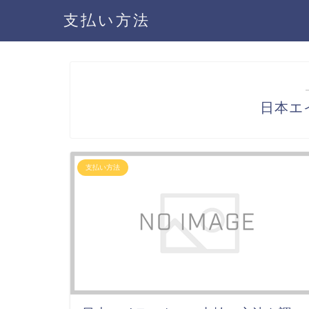
支払い方法
日本エ
支払い方法