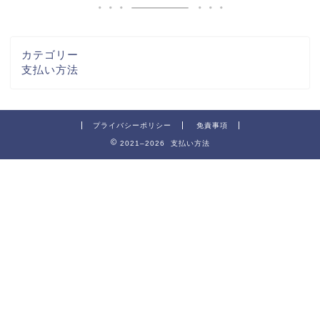
カテゴリー
支払い方法
プライバシーポリシー
免責事項
2021–2026 支払い方法