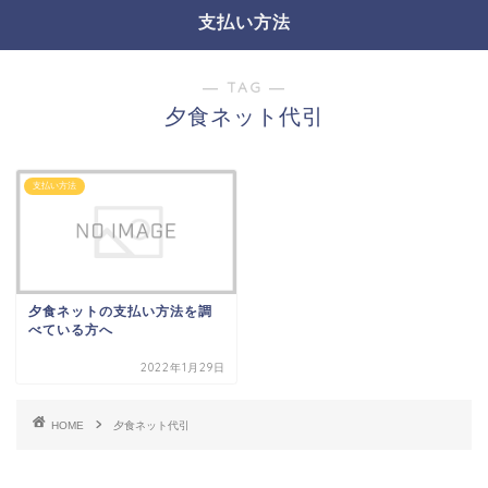
支払い方法
― TAG ―
夕食ネット代引
支払い方法
夕食ネットの支払い方法を調
べている方へ
2022年1月29日
HOME
夕食ネット代引