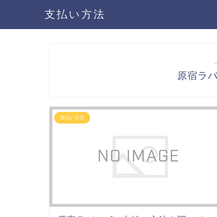
支払い方法
原宿ラ
支払い方法