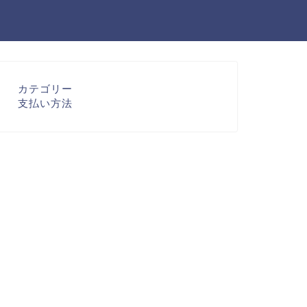
カテゴリー
支払い方法