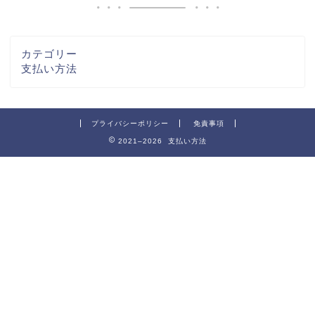
カテゴリー
支払い方法
プライバシーポリシー
免責事項
2021–2026 支払い方法