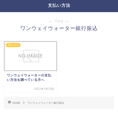
支払い方法
― TAG ―
ワンウェイウォーター銀行振込
支払い方法
ワンウェイウォーターの支払
い方法を調べている方へ
2022年1月29日
HOME
ワンウェイウォーター銀行振込