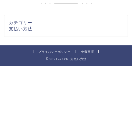
カテゴリー
支払い方法
プライバシーポリシー
免責事項
2021–2026 支払い方法