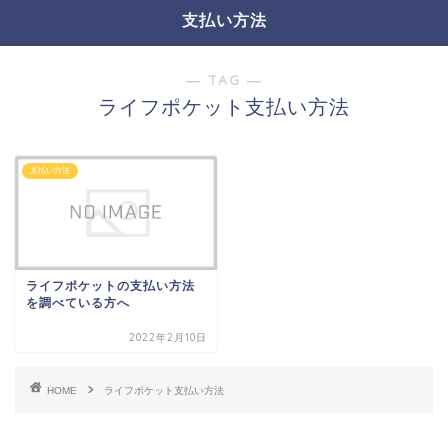
支払い方法
― TAG ―
ライフポケット支払い方法
支払い方法
ライフポケットの支払い方法
を調べている方へ
2022年2月10日
HOME
ライフポケット支払い方法