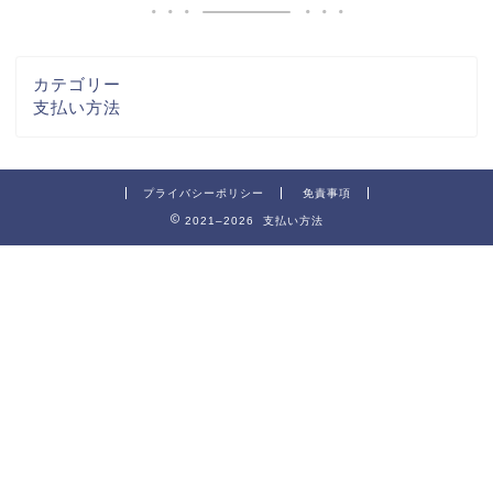
カテゴリー
支払い方法
プライバシーポリシー
免責事項
2021–2026 支払い方法