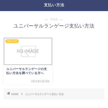
支払い方法
― TAG ―
ユニバーサルランゲージ支払い方法
支払い方法
ユニバーサルランゲージの支
払い方法を調べている方へ
2022年2月13日
HOME
ユニバーサルランゲージ支払い方法