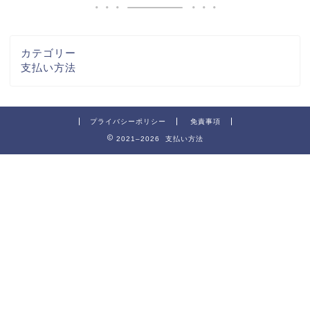
カテゴリー
支払い方法
プライバシーポリシー
免責事項
2021–2026 支払い方法