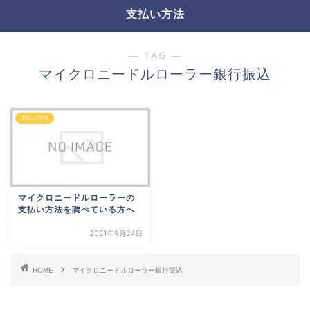
支払い方法
― TAG ―
マイクロニードルローラー銀行振込
支払い方法
マイクロニードルローラーの
支払い方法を調べている方へ
2021年9月24日
HOME
マイクロニードルローラー銀行振込