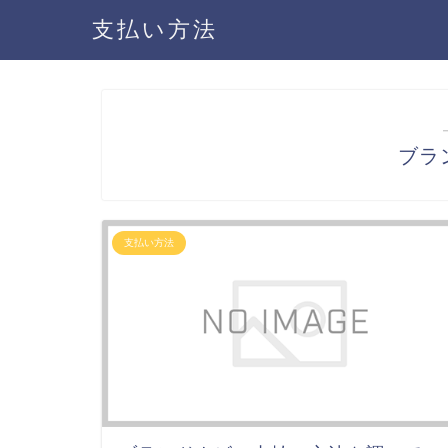
支払い方法
ブラ
支払い方法