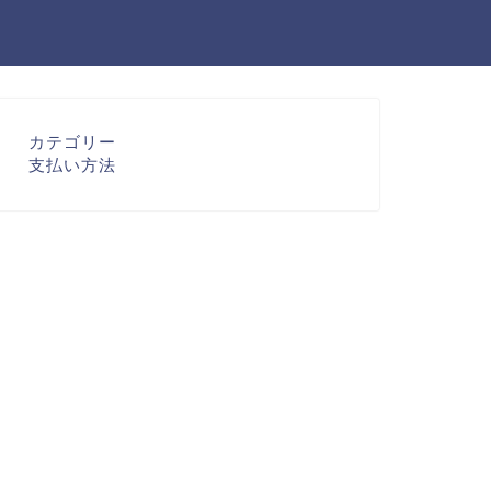
カテゴリー
支払い方法