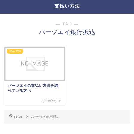
支払い方法
― TAG ―
パーツエイ銀行振込
支払い方法
パーツエイの支払い方法を調
べている方へ
2024年6月4日
HOME
パーツエイ銀行振込