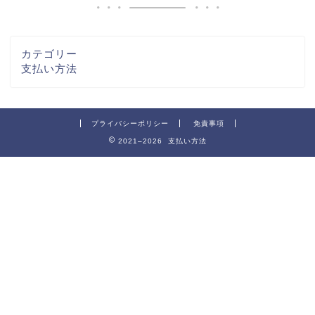
カテゴリー
支払い方法
プライバシーポリシー
免責事項
2021–2026 支払い方法