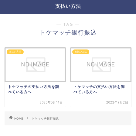
支払い方法
― TAG ―
トケマッチ銀行振込
支払い方法
支払い方法
トケマッチの支払い方法を調
トケマッチの支払い方法を調
べている方へ
べている方へ
2023年3月14日
2022年9月2日
HOME
トケマッチ銀行振込