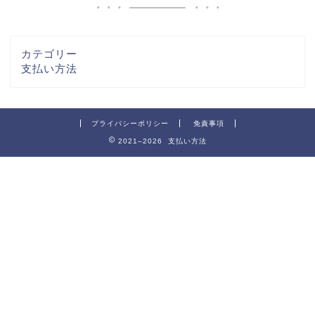
カテゴリー
支払い方法
プライバシーポリシー
免責事項
2021–2026 支払い方法