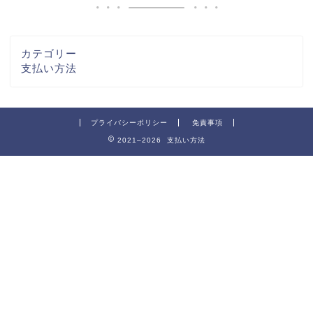
カテゴリー
支払い方法
プライバシーポリシー
免責事項
2021–2026 支払い方法