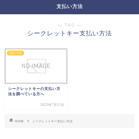
支払い方法
― TAG ―
シークレットキー支払い方法
支払い方法
シークレットキーの支払い方
法を調べている方へ
2023年7月21日
HOME
シークレットキー支払い方法