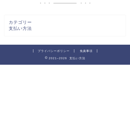
カテゴリー
支払い方法
プライバシーポリシー
免責事項
2021–2026 支払い方法