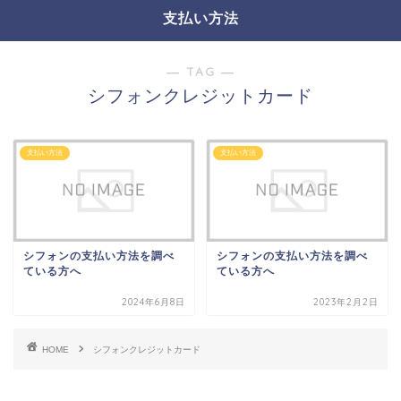
支払い方法
― TAG ―
シフォンクレジットカード
支払い方法
支払い方法
シフォンの支払い方法を調べ
シフォンの支払い方法を調べ
ている方へ
ている方へ
2024年6月8日
2023年2月2日
HOME
シフォンクレジットカード