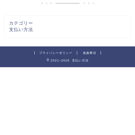
カテゴリー
支払い方法
プライバシーポリシー
免責事項
2021–2026 支払い方法