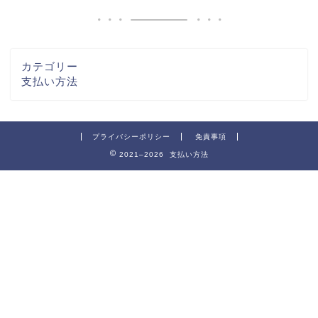
カテゴリー
支払い方法
プライバシーポリシー
免責事項
2021–2026 支払い方法