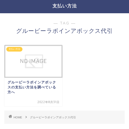
支払い方法
― TAG ―
グルービーラボインアボックス代引
支払い方法
グルービーラボインアボック
スの支払い方法を調べている
方へ
2022年8月31日
HOME
グルービーラボインアボックス代引