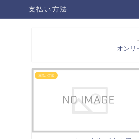
支払い方法
オンリ
支払い方法