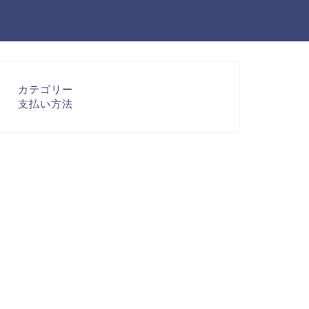
カテゴリー
支払い方法