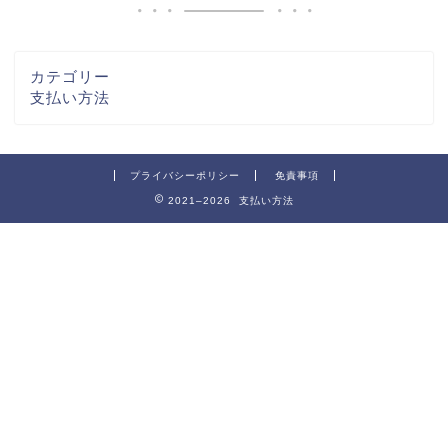
カテゴリー
支払い方法
プライバシーポリシー
免責事項
2021–2026 支払い方法