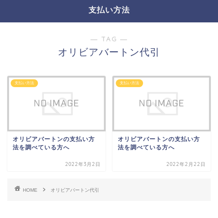
支払い方法
― TAG ―
オリビアバートン代引
支払い方法
支払い方法
オリビアバートンの支払い方
オリビアバートンの支払い方
法を調べている方へ
法を調べている方へ
2022年3月2日
2022年2月22日
HOME
オリビアバートン代引