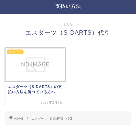
支払い方法
― TAG ―
エスダーツ（S-DARTS）代引
支払い方法
エスダーツ（S-DARTS）の支
払い方法を調べている方へ
2022年2月9日
HOME
エスダーツ（S-DARTS）代引