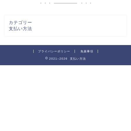
カテゴリー
支払い方法
プライバシーポリシー
免責事項
2021–2026 支払い方法