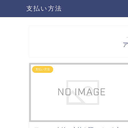
支払い方法
支払い方法