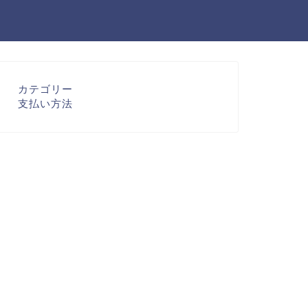
カテゴリー
支払い方法