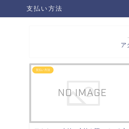
支払い方法
ア
支払い方法