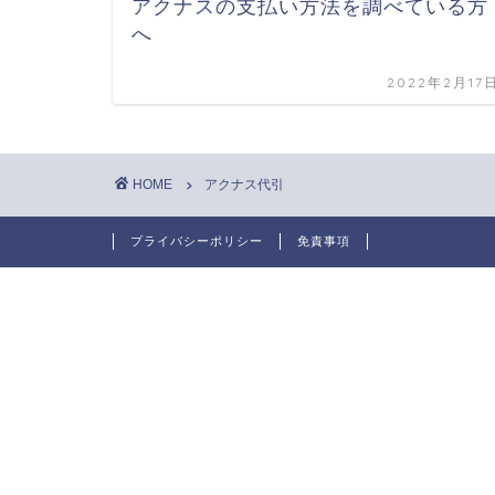
アクナスの支払い方法を調べている方
へ
2022年2月17
HOME
アクナス代引
プライバシーポリシー
免責事項