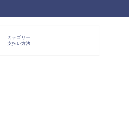
カテゴリー
支払い方法