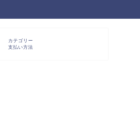
カテゴリー
支払い方法