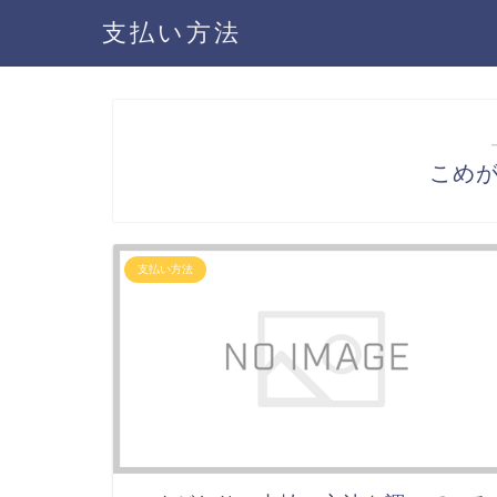
支払い方法
こめ
支払い方法