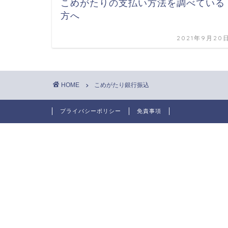
こめがたりの支払い方法を調べている
方へ
2021年9月20
HOME
こめがたり銀行振込
プライバシーポリシー
免責事項