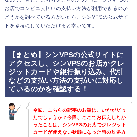
お店でコンビニ支払いの支払い方法が利用できるのか
どうかを調べている方がいたら、シンVPSの公式サイ
トを参考にしていただけると幸いです。
【まとめ】シンVPSの公式サイトに
アクセスし、シンVPSのお店がクレ
ジットカードや銀行振り込み、代引
などの支払い方法の支払いに対応し
ているのかを確認する！
今回、こちらの記事のお話は、いかがだっ
たでしょうか？今回、ここでお伝えしたか
ったことは、シンVPSのお店でクレジット
カードが使えない状態になった時の対処方