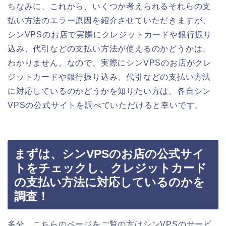
ちなみに、これから、いくつか考えられるそれらの支
払い方法のエラー原因を紹介させていただきますが、
シンVPSのお店で実際にクレジットカードや銀行振り
込み、代引などの支払い方法が使えるのかどうかは、
わかりません。なので、実際にシンVPSのお店がクレ
ジットカードや銀行振り込み、代引などの支払い方法
に対応しているのかどうかを知りたい方は、各自シン
VPSの公式サイトを調べていただけると幸いです。
まずは、シンVPSのお店の公式サイ
トをチェックし、クレジットカード
の支払い方法に対応しているのかを
調査！
多分、こちらのページをご覧の方はシンVPSのサービ