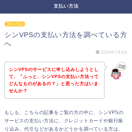
支払い方法
支払い方法
シンVPSの支払い方法を調べている方
へ
2024年7月6日
シンVPSのサービスに申し込みしようとし
て、「ふっと、シンVPSの支払い方法って
どんなものがあるの？」と思った方はいま
せんか？
もしも、こちらの記事をご覧の方の中に、シンVPSの
サービスの支払い方法に、クレジットカードや銀行振
り込み、代引などがあるかどうかを調べている方は、