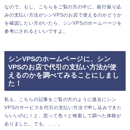
なので、もし、こちらをご覧の方の中に、銀行振り込
みの支払い方法がシンVPSのお店で使えるのかどうか
を確認したい方がいたら、シンVPSのホームページを
参考にされるといいですよ。
シンVPSのホームページに、シン
VPSのお店で代引の支払い方法が使
えるのかを調べてみることにしまし
た！
私も、こちらの記事をご覧の方のように過去にシン
VPSのサービスを代引の支払い方法で申し込みできた
らいいのに！と、思って色々と検索して調べた体験が
ありました。でも、、、。