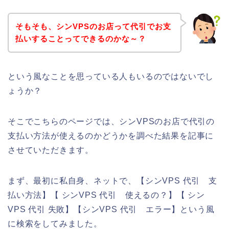
そもそも、シンVPSのお店って代引でお支
払いすることってできるのかな～？
という風なことを思っている人もいるのではないでし
ょうか？
そこでこちらのページでは、シンVPSのお店で代引の
支払い方法が使えるのかどうかを調べた結果を記事に
させていただきます。
まず、最初に私自身、ネットで、【シンVPS 代引 支
払い方法】【 シンVPS 代引 使えるの？】【 シン
VPS 代引 失敗】【シンVPS 代引 エラー】という風
に検索をしてみました。