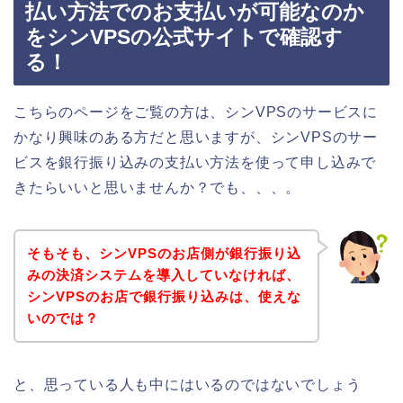
払い方法でのお支払いが可能なのか
をシンVPSの公式サイトで確認す
る！
こちらのページをご覧の方は、シンVPSのサービスに
かなり興味のある方だと思いますが、シンVPSのサー
ビスを銀行振り込みの支払い方法を使って申し込みで
きたらいいと思いませんか？でも、、、。
そもそも、シンVPSのお店側が銀行振り込
みの決済システムを導入していなければ、
シンVPSのお店で銀行振り込みは、使えな
いのでは？
と、思っている人も中にはいるのではないでしょう