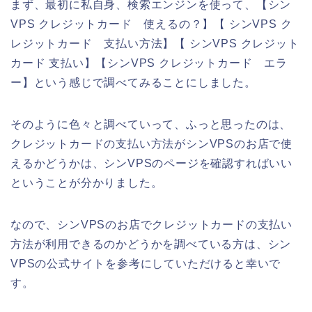
まず、最初に私自身、検索エンジンを使って、【シン
VPS クレジットカード 使えるの？】【 シンVPS ク
レジットカード 支払い方法】【 シンVPS クレジット
カード 支払い】【シンVPS クレジットカード エラ
ー】という感じで調べてみることにしました。
そのように色々と調べていって、ふっと思ったのは、
クレジットカードの支払い方法がシンVPSのお店で使
えるかどうかは、シンVPSのページを確認すればいい
ということが分かりました。
なので、シンVPSのお店でクレジットカードの支払い
方法が利用できるのかどうかを調べている方は、シン
VPSの公式サイトを参考にしていただけると幸いで
す。