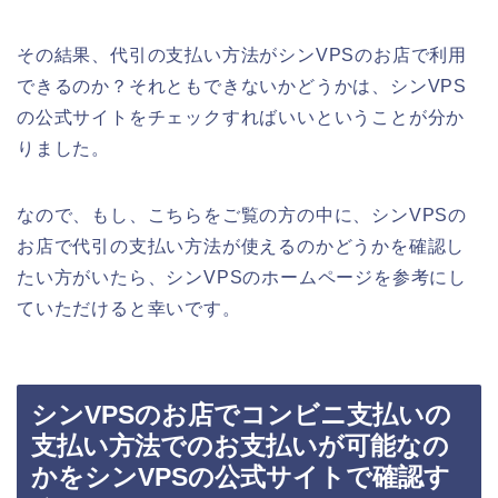
その結果、代引の支払い方法がシンVPSのお店で利用
できるのか？それともできないかどうかは、シンVPS
の公式サイトをチェックすればいいということが分か
りました。
なので、もし、こちらをご覧の方の中に、シンVPSの
お店で代引の支払い方法が使えるのかどうかを確認し
たい方がいたら、シンVPSのホームページを参考にし
ていただけると幸いです。
シンVPSのお店でコンビニ支払いの
支払い方法でのお支払いが可能なの
かをシンVPSの公式サイトで確認す