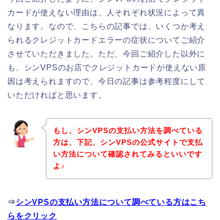
カードが使えない理由は、人それぞれ状況によって異
なります。なので、こちらの記事では、いくつか考え
られるクレジットカードエラーの症状についてご紹介
させていただきました。ただ、今回ご紹介した以外に
も、シンVPSのお店でクレジットカードが使えない原
因は考えられますので、今日の記事は参考程度にして
いただければと思います。
もし、シンVPSの支払い方法を調べている
方は、下記、シンVPSの公式サイトで支払
い方法について確認されてみるといいです
よ♪
⇒
シンVPSの支払い方法について調べている方はこち
らをクリック