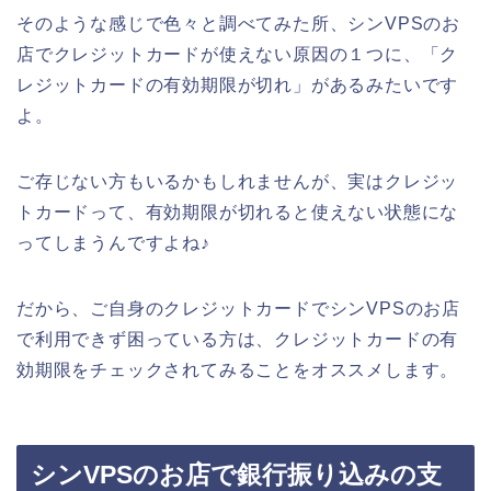
そのような感じで色々と調べてみた所、シンVPSのお
店でクレジットカードが使えない原因の１つに、「ク
レジットカードの有効期限が切れ」があるみたいです
よ。
ご存じない方もいるかもしれませんが、実はクレジッ
トカードって、有効期限が切れると使えない状態にな
ってしまうんですよね♪
だから、ご自身のクレジットカードでシンVPSのお店
で利用できず困っている方は、クレジットカードの有
効期限をチェックされてみることをオススメします。
シンVPSのお店で銀行振り込みの支