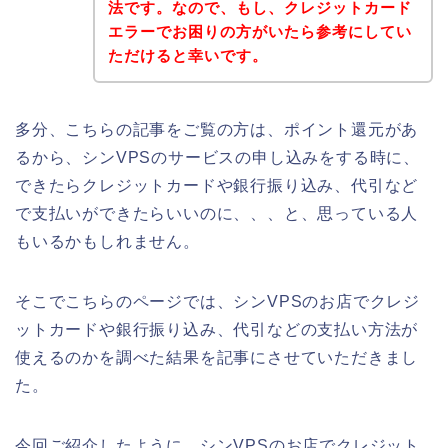
法です。なので、もし、クレジットカード
エラーでお困りの方がいたら参考にしてい
ただけると幸いです。
多分、こちらの記事をご覧の方は、ポイント還元があ
るから、シンVPSのサービスの申し込みをする時に、
できたらクレジットカードや銀行振り込み、代引など
で支払いができたらいいのに、、、と、思っている人
もいるかもしれません。
そこでこちらのページでは、シンVPSのお店でクレジ
ットカードや銀行振り込み、代引などの支払い方法が
使えるのかを調べた結果を記事にさせていただきまし
た。
今回ご紹介したように、シンVPSのお店でクレジット