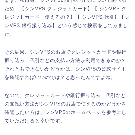
まず、私自身、シンVPSの支払い方法について調べる
ため、【シンVPS クレジットカード】【 シンVPS ク
レジットカード 使えるの？】【 シンVPS 代引】【シ
ンVPS 銀行振り込み】という感じで検索をしてみまし
た。
その結果、シンVPSのお店でクレジットカードや銀行
振り込み、代引などの支払い方法が利用できるのか？
それともできないかどうかは、シンVPSの公式サイト
を確認すればいいのでは？と思ったんですよね。
なので、クレジットカードや銀行振り込み、代引など
の支払い方法がシンVPSのお店で使えるのかどうかを
確認したい方は、シンVPSのホームページを参考にし
ていただけると幸いです。