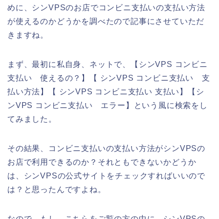
めに、シンVPSのお店でコンビニ支払いの支払い方法
が使えるのかどうかを調べたので記事にさせていただ
きますね。
まず、最初に私自身、ネットで、【シンVPS コンビニ
支払い 使えるの？】【 シンVPS コンビニ支払い 支
払い方法】【 シンVPS コンビニ支払い 支払い】【シ
ンVPS コンビニ支払い エラー】という風に検索をし
てみました。
その結果、コンビニ支払いの支払い方法がシンVPSの
お店で利用できるのか？それともできないかどうか
は、シンVPSの公式サイトをチェックすればいいので
は？と思ったんですよね。
なので、もし、こちらをご覧の方の中に、シンVPSの