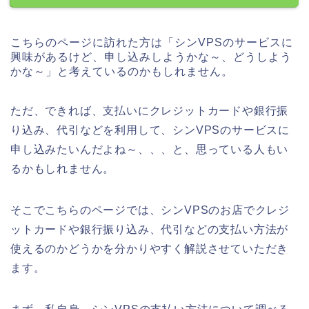
こちらのページに訪れた方は「シンVPSのサービスに
興味があるけど、申し込みしようかな～、どうしよう
かな～」と考えているのかもしれません。
ただ、できれば、支払いにクレジットカードや銀行振
り込み、代引などを利用して、シンVPSのサービスに
申し込みたいんだよね～、、、と、思っている人もい
るかもしれません。
そこでこちらのページでは、シンVPSのお店でクレジ
ットカードや銀行振り込み、代引などの支払い方法が
使えるのかどうかを分かりやすく解説させていただき
ます。