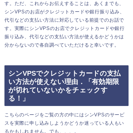
す。ただ、これからお伝えすることは、あくまでも、
シンVPSのお店がクレジットカードや銀行振り込み、
代引などの支払い方法に対応している前提でのお話で
す。実際にシンVPSのお店でクレジットカードや銀行
振り込み、代引などの支払い方法が使えるかどうかは
分からないので各自調べていただけると幸いです。
シンVPSでクレジットカードの支払
い方法が使えない理由．「有効期限
が切れていないかをチェックす
る！」
こちらのページをご覧の方の中にはシンVPSのサービ
スを実際に申し込みしようかどうか迷っている人もい
るかもしれません。でも、、、。