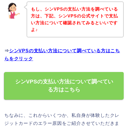
もし、シンVPSの支払い方法を調べている
方は、下記、シンVPSの公式サイトで支払
い方法について確認されてみるといいです
よ♪
⇒
シンVPSの支払い方法について調べている方はこち
らをクリック
シンVPSの支払い方法について調べてい
る方はこちら
ちなみに、これからいくつか、私自身が体験したクレ
ジットカードのエラー原因をご紹介させていただきま