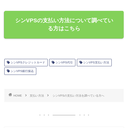
シンVPSの支払い方法について調べてい
る方はこちら
シンVPSクレジットカード
シンVPS代引
シンVPS支払い方法
シンVPS銀行振込
HOME
支払い方法
シンVPSの支払い方法を調べている方へ