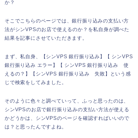
か？
そこでこちらのページでは、銀行振り込みの支払い方
法がシンVPSのお店で使えるのか？を私自身が調べた
結果を記事にさせていただきます。
まず、私自身、【シンVPS 銀行振り込み】【 シンVPS
銀行振り込み エラー】【 シンVPS 銀行振り込み 使
えるの？】【シンVPS 銀行振り込み 失敗】という感
じで検索をしてみました。
そのように色々と調べていって、ふっと思ったのは、
シンVPSのお店で銀行振り込みの支払い方法が使える
かどうかは、シンVPSのページを確認すればいいので
は？と思ったんですよね。