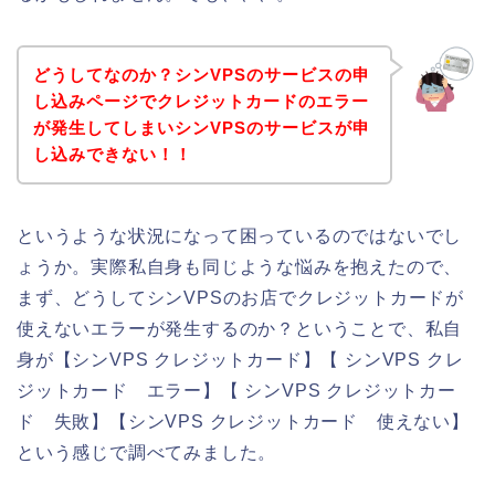
どうしてなのか？シンVPSのサービスの申
し込みページでクレジットカードのエラー
が発生してしまいシンVPSのサービスが申
し込みできない！！
というような状況になって困っているのではないでし
ょうか。実際私自身も同じような悩みを抱えたので、
まず、どうしてシンVPSのお店でクレジットカードが
使えないエラーが発生するのか？ということで、私自
身が【シンVPS クレジットカード】【 シンVPS クレ
ジットカード エラー】【 シンVPS クレジットカー
ド 失敗】【シンVPS クレジットカード 使えない】
という感じで調べてみました。