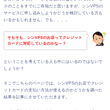
スのことをすでにご存知だと思いますが、シンVPSの
サービスに申し込みしようかどうか検討している方も
いるかもしれません。でも、、、。
そもそも、シンVPSのお店ってクレジット
カードに対応しているのかな～？
ということを考えている人も中にはいるのではないで
しょうか？
そこでこちらのページでは、シンVPSのお店でクレジ
ットカードの支払い方法が使えるのかどうかを調べた
結果を記事にさせていただきます。