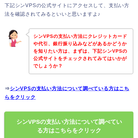
下記シンVPSの公式サイトにアクセスして、支払い方
法を確認されてみるといいと思いますよ♪
シンVPSの支払い方法にクレジットカード
や代引、銀行振り込みなどがあるかどうか
を知りたい方は、まずは、下記シンVPSの
公式サイトをチェックされてみてはいかが
でしょうか？
⇒
シンVPSの支払い方法について調べている方はこち
らをクリック
シンVPSの支払い方法について調べてい
る方はこちらをクリック