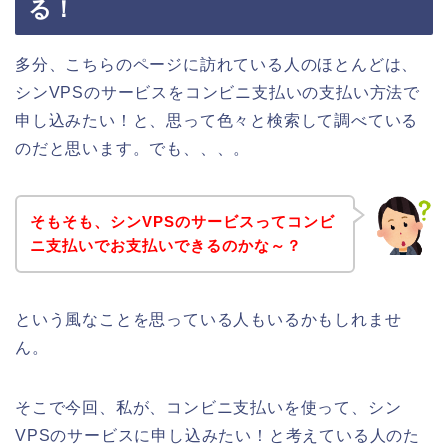
る！
多分、こちらのページに訪れている人のほとんどは、
シンVPSのサービスをコンビニ支払いの支払い方法で
申し込みたい！と、思って色々と検索して調べている
のだと思います。でも、、、。
そもそも、シンVPSのサービスってコンビ
ニ支払いでお支払いできるのかな～？
という風なことを思っている人もいるかもしれませ
ん。
そこで今回、私が、コンビニ支払いを使って、シン
VPSのサービスに申し込みたい！と考えている人のた