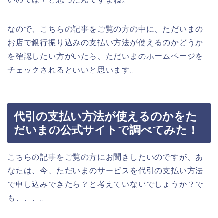
なので、こちらの記事をご覧の方の中に、ただいまの
お店で銀行振り込みの支払い方法が使えるのかどうか
を確認したい方がいたら、ただいまのホームページを
チェックされるといいと思います。
代引の支払い方法が使えるのかをた
だいまの公式サイトで調べてみた！
こちらの記事をご覧の方にお聞きしたいのですが、あ
なたは、今、ただいまのサービスを代引の支払い方法
で申し込みできたら？と考えていないでしょうか？で
も、、、。