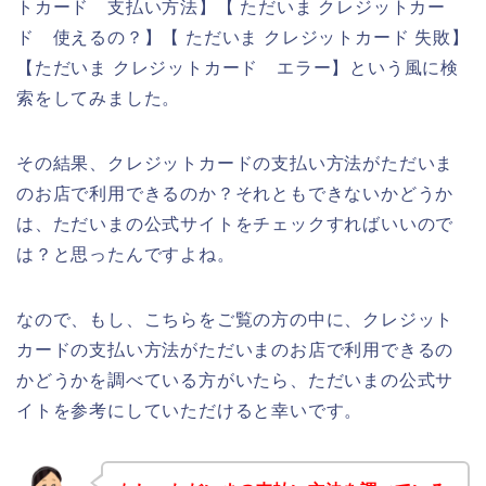
トカード 支払い方法】【 ただいま クレジットカー
ド 使えるの？】【 ただいま クレジットカード 失敗】
【ただいま クレジットカード エラー】という風に検
索をしてみました。
その結果、クレジットカードの支払い方法がただいま
のお店で利用できるのか？それともできないかどうか
は、ただいまの公式サイトをチェックすればいいので
は？と思ったんですよね。
なので、もし、こちらをご覧の方の中に、クレジット
カードの支払い方法がただいまのお店で利用できるの
かどうかを調べている方がいたら、ただいまの公式サ
イトを参考にしていただけると幸いです。