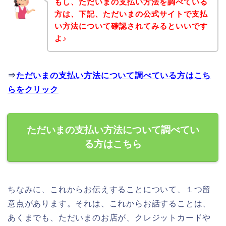
もし、ただいまの支払い方法を調べている
方は、下記、ただいまの公式サイトで支払
い方法について確認されてみるといいです
よ♪
⇒
ただいまの支払い方法について調べている方はこち
らをクリック
ただいまの支払い方法について調べてい
る方はこちら
ちなみに、これからお伝えすることについて、１つ留
意点があります。それは、これからお話することは、
あくまでも、ただいまのお店が、クレジットカードや