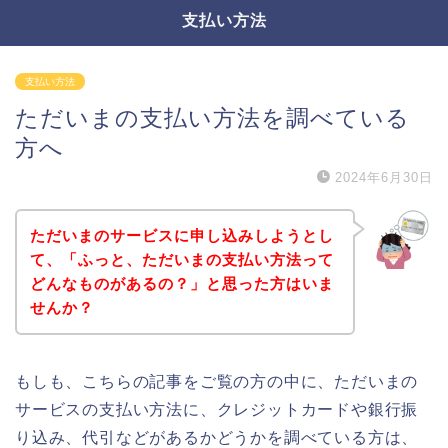
支払い方法
支払い方法
ただいまの支払い方法を調べている
方へ
2024年6月30日
ただいまのサービスに申し込みしようとし
て、「ふっと、ただいまの支払い方法って
どんなものがあるの？」と思った方はいま
せんか？
もしも、こちらの記事をご覧の方の中に、ただいまの
サービスの支払い方法に、クレジットカードや銀行振
り込み、代引などがあるかどうかを調べている方は、