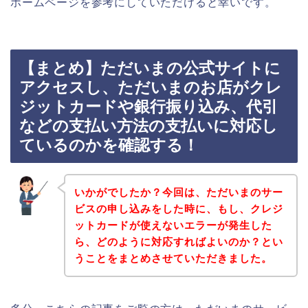
ホームページを参考にしていただけると幸いです。
【まとめ】ただいまの公式サイトに
アクセスし、ただいまのお店がクレ
ジットカードや銀行振り込み、代引
などの支払い方法の支払いに対応し
ているのかを確認する！
いかがでしたか？今回は、ただいまのサー
ビスの申し込みをした時に、もし、クレジ
ットカードが使えないエラーが発生した
ら、どのように対応すればよいのか？とい
うことをまとめさせていただきました。