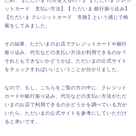
ため、【ただいま 代引使えるの？】【 ただいま クレジ
ットカード 支払い方法】【 ただいま 銀行振り込み】
【ただいま クレジットカード 失敗】という感じで検
索をしてみました。
その結果、ただいまのお店でクレジットカードや銀行
振り込み、代引などの支払い方法が利用できるのか？
それともできないかどうかは、ただいまの公式サイト
をチェックすればいいということが分かりました。
なので、もし、こちらをご覧の方の中に、クレジット
カードや銀行振り込み、代引などの支払い方法がただ
いまのお店で利用できるのかどうかを調べている方が
いたら、ただいまの公式サイトを参考にしていただけ
ると幸いです。