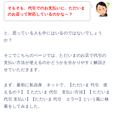
そもそも、代引でのお支払いに、ただいま
のお店って対応しているのかな～？
と、思っている人も中にはいるのではないでしょう
か？
そこでこちらのページでは、ただいまのお店で代引の
支払い方法が使えるのかどうかを分かりやすく解説さ
せていただきます。
まず、最初に私自身、ネットで、【ただいま 代引 使
えるの？】【 ただいま 代引 支払い方法】【 ただいま
代引 支払い】【ただいま 代引 エラー】という風に検
索をしてみました。