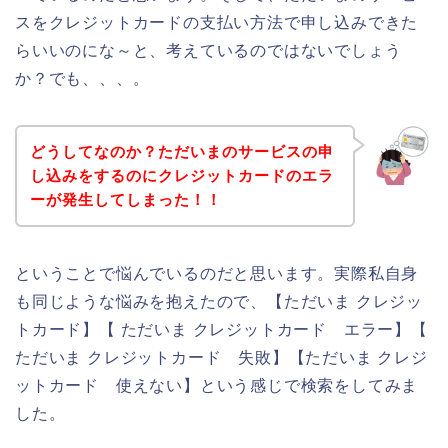
スをクレジットカードの支払い方法で申し込みできた
らいいのにな～と、考えているのではないでしょう
か？でも、、、。
どうしてなのか？ただいまのサービスの申
し込みをするのにクレジットカードのエラ
ーが発生してしまった！！
ということで悩んでいるのだと思います。実際私自身
も同じような悩みを抱えたので、【ただいま クレジッ
トカード】【 ただいま クレジットカード エラー】【
ただいま クレジットカード 失敗】【ただいま クレジ
ットカード 使えない】という感じで検索をしてみま
した。