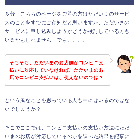
多分、こちらのページをご覧の方はただいまのサービ
スのことをすでにご存知だと思いますが、ただいまの
サービスに申し込みしようかどうか検討している方も
いるかもしれません。でも、、、。
そもそも、ただいまのお店側がコンビニ支
払いに対応していなければ、ただいまのお
店でコンビニ支払いは、使えないのでは？
という風なことを思っている人も中にはいるのではな
いでしょうか？
そこでここでは、コンビニ支払いの支払い方法にただ
いまのお店が対応しているのかを調べた結果を記事に