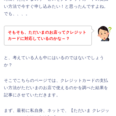
い方法で今すぐ申し込みたい！と思ったんですよね。
でも、、、。
そもそも、ただいまのお店ってクレジット
カードに対応しているのかな～？
と、考えている人も中にはいるのではないでしょう
か？
そこでこちらのページでは、クレジットカードの支払
い方法がただいまのお店で使えるのかを調べた結果を
記事にさせていただきます。
まず、最初に私自身、ネットで、【ただいま クレジッ