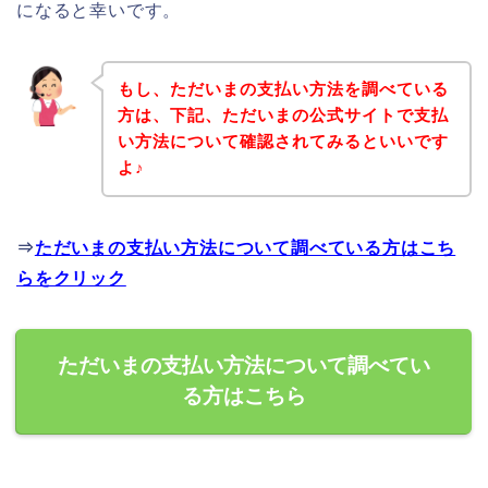
になると幸いです。
もし、ただいまの支払い方法を調べている
方は、下記、ただいまの公式サイトで支払
い方法について確認されてみるといいです
よ♪
⇒
ただいまの支払い方法について調べている方はこち
らをクリック
ただいまの支払い方法について調べてい
る方はこちら