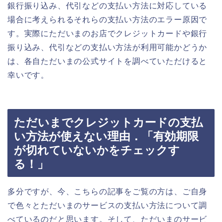
銀行振り込み、代引などの支払い方法に対応している
場合に考えられるそれらの支払い方法のエラー原因で
す。実際にただいまのお店でクレジットカードや銀行
振り込み、代引などの支払い方法が利用可能かどうか
は、各自ただいまの公式サイトを調べていただけると
幸いです。
ただいまでクレジットカードの支払
い方法が使えない理由．「有効期限
が切れていないかをチェックす
る！」
多分ですが、今、こちらの記事をご覧の方は、ご自身
で色々とただいまのサービスの支払い方法について調
べているのだと思います。そして、ただいまのサービ