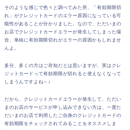
そのような感じで色々と調べてみた所、「有効期限切
れ」がクレジットカードのエラー原因になっている可
能性があることが分かりました。なので、ただいまの
お店でクレジットカードエラーが発生してしまった場
合、単純に有効期限切れがエラーの原因かもしれませ
んよ。
多分、多くの方はご存知だとは思いますが、実はクレ
ジットカードって有効期限が切れると使えなくなって
しまうんですよね～♪
だから、クレジットカードエラーが発生して、ただい
まのお店のサービスが申し込みできない方は、一度た
だいまのお店で利用したご自身のクレジットカードの
有効期限をチェックされてみることをオススメしま