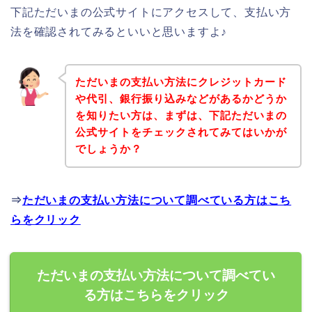
下記ただいまの公式サイトにアクセスして、支払い方
法を確認されてみるといいと思いますよ♪
ただいまの支払い方法にクレジットカード
や代引、銀行振り込みなどがあるかどうか
を知りたい方は、まずは、下記ただいまの
公式サイトをチェックされてみてはいかが
でしょうか？
⇒
ただいまの支払い方法について調べている方はこち
らをクリック
ただいまの支払い方法について調べてい
る方はこちらをクリック