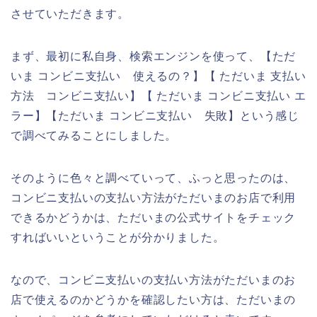
させていただきます。
まず、最初に私自身、検索エンジンを使って、【ただ
いま コンビニ支払い 使えるの？】【 ただいま 支払い
方法 コンビニ支払い】【 ただいま コンビニ支払い エ
ラー】【ただいま コンビニ支払い 失敗】という感じ
で調べてみることにしました。
そのように色々と調べていって、ふっと思ったのは、
コンビニ支払いの支払い方法がただいまのお店で利用
できるかどうかは、ただいまの公式サイトをチェック
すればいいということが分かりました。
なので、コンビニ支払いの支払い方法がただいまのお
店で使えるのかどうかを確認したい方は、ただいまの