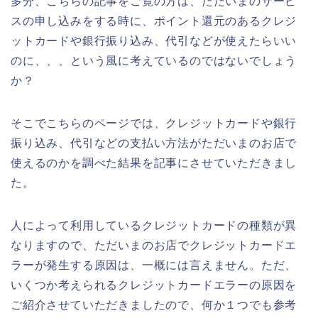
多分、こちらの記事をご覧の方は、ただいまのサービ
スの申し込みをする時に、ポイント還元のあるクレジ
ットカードや銀行振り込み、代引などが使えたらいい
のに、、、という風に考えているのではないでしょう
か？
そこでこちらのページでは、クレジットカードや銀行
振り込み、代引などの支払い方法がただいまのお店で
使えるのかを調べた結果を記事にさせていただきまし
た。
人によって利用しているクレジットカードの種類が異
なりますので、ただいまのお店でクレジットカードエ
ラーが発生する原因は、一概には言えません。ただ、
いくつか考えられるクレジットカードエラーの原因を
ご紹介させていただきましたので、何か１つでも参考