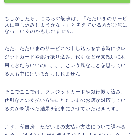
もしかしたら、こちらの記事は、「ただいまのサービ
スに申し込みしようかな～」と考えている方がご覧に
なっているのかもしれません。
ただ、ただいまのサービスの申し込みをする時にクレ
ジットカードや銀行振り込み、代引などが支払いに利
用できたらいいのに、、、という風なことを思ってい
る人も中にはいるかもしれません。
そこでここでは、クレジットカードや銀行振り込み、
代引などの支払い方法にただいまのお店が対応してい
るのかを調べた結果を記事にさせていただきます。
まず、私自身、ただいまの支払い方法について調べる