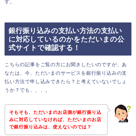
す。
銀行振り込みの支払い方法の支払い
に対応しているのかをただいまの公
式サイトで確認する！
こちらの記事をご覧の方にお聞きしたいのですが、あ
なたは、今、ただいまのサービスを銀行振り込みの支
払い方法で申し込みできたら？と考えていないでしょ
うか？でも、、、。
そもそも、ただいまのお店側が銀行振り込
みに対応していなければ、ただいまのお店
で銀行振り込みは、使えないのでは？