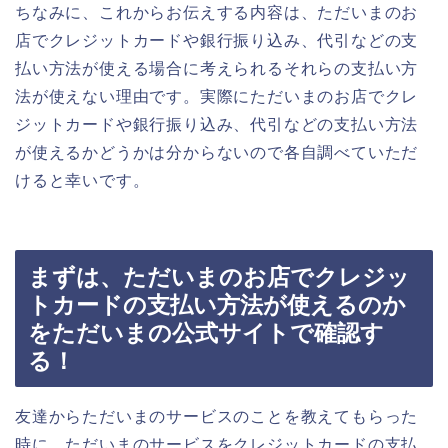
ちなみに、これからお伝えする内容は、ただいまのお
店でクレジットカードや銀行振り込み、代引などの支
払い方法が使える場合に考えられるそれらの支払い方
法が使えない理由です。実際にただいまのお店でクレ
ジットカードや銀行振り込み、代引などの支払い方法
が使えるかどうかは分からないので各自調べていただ
けると幸いです。
まずは、ただいまのお店でクレジッ
トカードの支払い方法が使えるのか
をただいまの公式サイトで確認す
る！
友達からただいまのサービスのことを教えてもらった
時に、ただいまのサービスをクレジットカードの支払