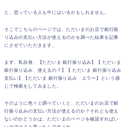
と、思っている人も中にはいるかもしれません。
そこでこちらのページでは、ただいまのお店で銀行振
り込みの支払い方法が使えるのかを調べた結果を記事
にさせていただきます。
まず、私自身、【ただいま 銀行振り込み】【 ただいま
銀行振り込み 使えるの？】【 ただいま 銀行振り込み
支払い】【ただいま 銀行振り込み エラー】という感
じで検索をしてみました。
そのように色々と調べていくと、ただいまのお店で銀
行振り込みの支払い方法が使えるのか？それとも使え
ないのかどうかは、ただいまのページを確認すればい
いのでは？と思ったんですよね。