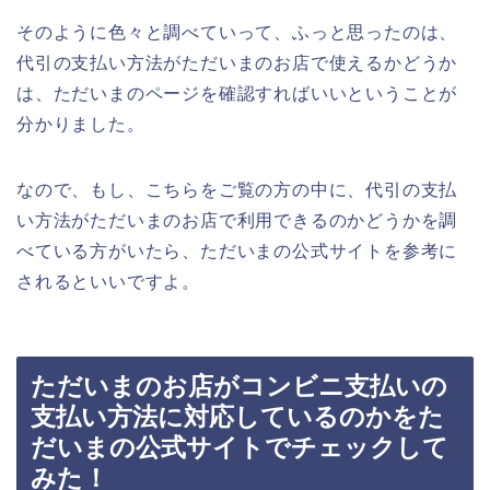
そのように色々と調べていって、ふっと思ったのは、
代引の支払い方法がただいまのお店で使えるかどうか
は、ただいまのページを確認すればいいということが
分かりました。
なので、もし、こちらをご覧の方の中に、代引の支払
い方法がただいまのお店で利用できるのかどうかを調
べている方がいたら、ただいまの公式サイトを参考に
されるといいですよ。
ただいまのお店がコンビニ支払いの
支払い方法に対応しているのかをた
だいまの公式サイトでチェックして
みた！