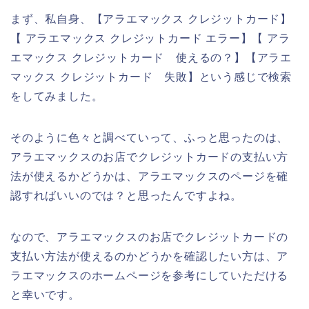
まず、私自身、【アラエマックス クレジットカード】
【 アラエマックス クレジットカード エラー】【 アラ
エマックス クレジットカード 使えるの？】【アラエ
マックス クレジットカード 失敗】という感じで検索
をしてみました。
そのように色々と調べていって、ふっと思ったのは、
アラエマックスのお店でクレジットカードの支払い方
法が使えるかどうかは、アラエマックスのページを確
認すればいいのでは？と思ったんですよね。
なので、アラエマックスのお店でクレジットカードの
支払い方法が使えるのかどうかを確認したい方は、ア
ラエマックスのホームページを参考にしていただける
と幸いです。