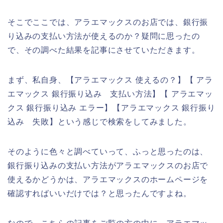
そこでここでは、アラエマックスのお店では、銀行振
り込みの支払い方法が使えるのか？疑問に思ったの
で、その調べた結果を記事にさせていただきます。
まず、私自身、【アラエマックス 使えるの？】【 アラ
エマックス 銀行振り込み 支払い方法】【 アラエマッ
クス 銀行振り込み エラー】【アラエマックス 銀行振り
込み 失敗】という感じで検索をしてみました。
そのように色々と調べていって、ふっと思ったのは、
銀行振り込みの支払い方法がアラエマックスのお店で
使えるかどうかは、アラエマックスのホームページを
確認すればいいだけでは？と思ったんですよね。