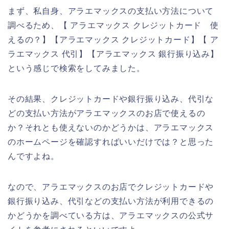
まず、私自身、アラエマックスの支払い方法について
調べるため、【 アラエマックス クレジットカード 使
えるの？】【アラエマックス クレジットカード】【 ア
ラエマックス 代引】【アラエマックス 銀行振り込み】
という感じで検索をしてみました。
その結果、クレジットカードや銀行振り込み、代引な
どの支払い方法がアラエマックスのお店で使えるの
か？それとも使えないのかどうかは、アラエマックス
のホームページを確認すればいいだけでは？と思った
んですよね。
なので、アラエマックスのお店でクレジットカードや
銀行振り込み、代引などの支払い方法が利用できるの
かどうかを調べている方は、アラエマックスの公式サ