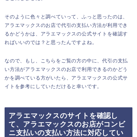
そのように色々と調べていって、ふっと思ったのは、
アラエマックスのお店で代引の支払い方法が利用でき
るかどうかは、アラエマックスの公式サイトを確認す
ればいいのでは？と思ったんですよね。
なので、もし、こちらをご覧の方の中に、代引の支払
い方法がアラエマックスのお店で利用できるのかどう
かを調べている方がいたら、アラエマックスの公式サ
イトを参考にしていただけると幸いです。
アラエマックスのサイトを確認し
て、アラエマックスのお店がコンビ
ニ支払いの支払い方法に対応してい