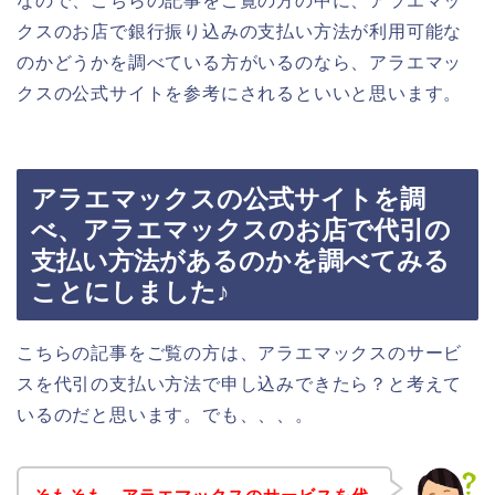
なので、こちらの記事をご覧の方の中に、アラエマッ
クスのお店で銀行振り込みの支払い方法が利用可能な
のかどうかを調べている方がいるのなら、アラエマッ
クスの公式サイトを参考にされるといいと思います。
アラエマックスの公式サイトを調
べ、アラエマックスのお店で代引の
支払い方法があるのかを調べてみる
ことにしました♪
こちらの記事をご覧の方は、アラエマックスのサービ
スを代引の支払い方法で申し込みできたら？と考えて
いるのだと思います。でも、、、。