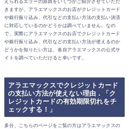
えられるエラーの原因をいくつかご紹介させていただ
きますが、アラエマックスのお店がクレジットカード
や銀行振り込み、代引などの支払い方法の支払い決済
に対応しているのかどうかは調べていません。なの
で、実際にアラエマックスのお店でクレジットカード
や銀行振り込み、代引などの支払い方法が使えるのか
どうかを知りたい方は、各自アラエマックスの公式サ
イトを調べていただけると幸いです。
アラエマックスでクレジットカード
の支払い方法が使えない理由．「ク
レジットカードの有効期限切れをチ
ェックする！」
多分、こちらのページをご覧の方はアラエマックスの