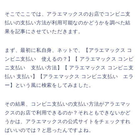
そこでここでは、アラエマックスのお店でコンビニ支
払いの支払い方法が利用可能なのかどうかを調べた結
果を記事にさせていただきます。
まず、最初に私自身、ネットで、【アラエマックス コ
ンビニ支払い 使えるの？】【 アラエマックス コンビ
ニ支払い 支払い方法】【 アラエマックス コンビニ支
払い 支払い】【アラエマックス コンビニ支払い エラ
ー】という風に検索をしてみました。
その結果、コンビニ支払いの支払い方法がアラエマッ
クスのお店で利用できるのか？それともできないかど
うかは、アラエマックスの公式サイトをチェックすれ
ばいいのでは？と思ったんですよね。