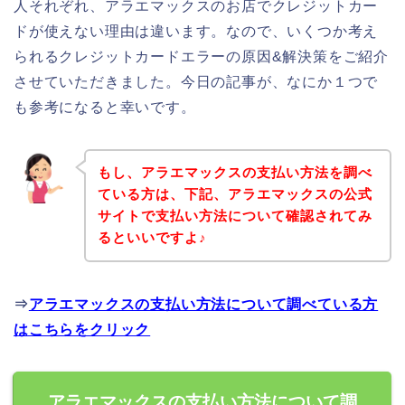
人それぞれ、アラエマックスのお店でクレジットカー
ドが使えない理由は違います。なので、いくつか考え
られるクレジットカードエラーの原因&解決策をご紹介
させていただきました。今日の記事が、なにか１つで
も参考になると幸いです。
もし、アラエマックスの支払い方法を調べ
ている方は、下記、アラエマックスの公式
サイトで支払い方法について確認されてみ
るといいですよ♪
⇒
アラエマックスの支払い方法について調べている方
はこちらをクリック
アラエマックスの支払い方法について調