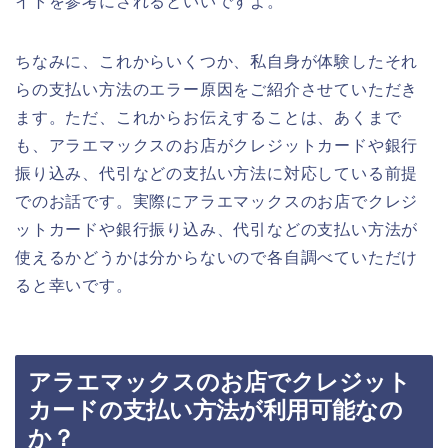
イトを参考にされるといいですよ。
ちなみに、これからいくつか、私自身が体験したそれ
らの支払い方法のエラー原因をご紹介させていただき
ます。ただ、これからお伝えすることは、あくまで
も、アラエマックスのお店がクレジットカードや銀行
振り込み、代引などの支払い方法に対応している前提
でのお話です。実際にアラエマックスのお店でクレジ
ットカードや銀行振り込み、代引などの支払い方法が
使えるかどうかは分からないので各自調べていただけ
ると幸いです。
アラエマックスのお店でクレジット
カードの支払い方法が利用可能なの
か？