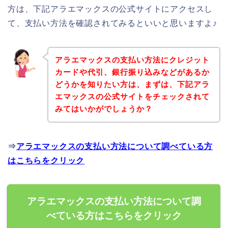
方は、下記アラエマックスの公式サイトにアクセスし
て、支払い方法を確認されてみるといいと思いますよ♪
アラエマックスの支払い方法にクレジット
カードや代引、銀行振り込みなどがあるか
どうかを知りたい方は、まずは、下記アラ
エマックスの公式サイトをチェックされて
みてはいかがでしょうか？
⇒
アラエマックスの支払い方法について調べている方
はこちらをクリック
アラエマックスの支払い方法について調
べている方はこちらをクリック