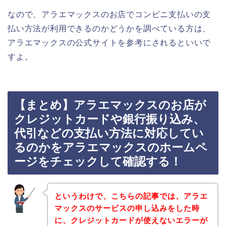
なので、アラエマックスのお店でコンビニ支払いの支
払い方法が利用できるのかどうかを調べている方は、
アラエマックスの公式サイトを参考にされるといいで
すよ。
【まとめ】アラエマックスのお店が
クレジットカードや銀行振り込み、
代引などの支払い方法に対応してい
るのかをアラエマックスのホームペ
ージをチェックして確認する！
というわけで、こちらの記事では、アラエ
マックスのサービスの申し込みをした時
に、クレジットカードが使えないエラーが