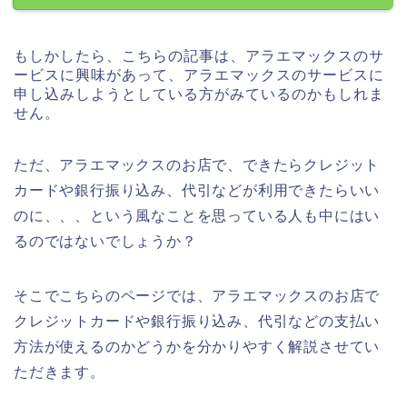
もしかしたら、こちらの記事は、アラエマックスのサ
ービスに興味があって、アラエマックスのサービスに
申し込みしようとしている方がみているのかもしれま
せん。
ただ、アラエマックスのお店で、できたらクレジット
カードや銀行振り込み、代引などが利用できたらいい
のに、、、という風なことを思っている人も中にはい
るのではないでしょうか？
そこでこちらのページでは、アラエマックスのお店で
クレジットカードや銀行振り込み、代引などの支払い
方法が使えるのかどうかを分かりやすく解説させてい
ただきます。