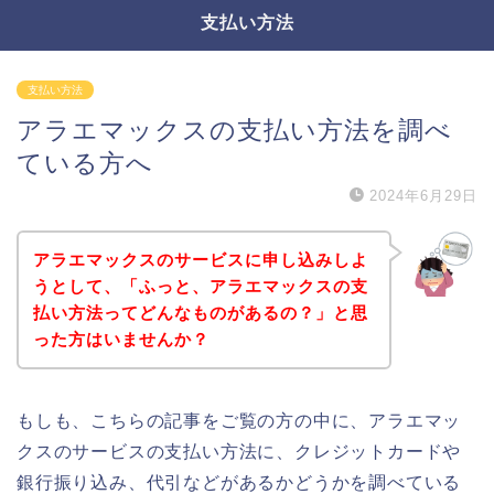
支払い方法
支払い方法
アラエマックスの支払い方法を調べ
ている方へ
2024年6月29日
アラエマックスのサービスに申し込みしよ
うとして、「ふっと、アラエマックスの支
払い方法ってどんなものがあるの？」と思
った方はいませんか？
もしも、こちらの記事をご覧の方の中に、アラエマッ
クスのサービスの支払い方法に、クレジットカードや
銀行振り込み、代引などがあるかどうかを調べている