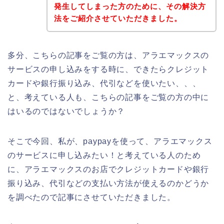
発生してしまった方のために、その解決方
法をご紹介させていただきました。
多分、こちらの記事をご覧の方は、アラエマックスの
サービスの申し込みをする時に、できたらクレジット
カードや銀行振り込み、代引などを使いたい、、、
と、考えている人も、こちらの記事をご覧の方の中に
はいるのではないでしょうか？
そこで今回、私が、paypayを使って、アラエマックス
のサービスに申し込みたい！と考えている人のため
に、アラエマックスのお店でクレジットカードや銀行
振り込み、代引などの支払い方法が使えるのかどうか
を調べたので記事にさせていただきました。