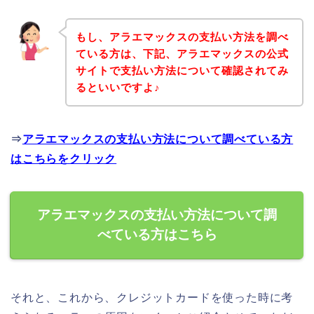
もし、アラエマックスの支払い方法を調べ
ている方は、下記、アラエマックスの公式
サイトで支払い方法について確認されてみ
るといいですよ♪
⇒
アラエマックスの支払い方法について調べている方
はこちらをクリック
アラエマックスの支払い方法について調
べている方はこちら
それと、これから、クレジットカードを使った時に考