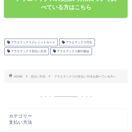
べている方はこちら
アラエマックスクレジットカード
アラエマックス代引
アラエマックス支払い方法
アラエマックス銀行振込
HOME
支払い方法
アラエマックスの支払い方法を調べている方へ
カテゴリー
支払い方法