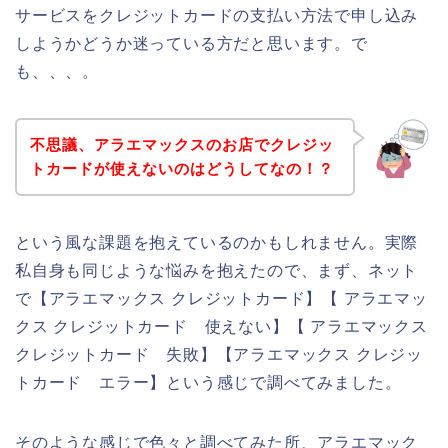
サービスをクレジットカードの支払い方法で申し込み
しようかどうか迷っている方だと思います。で
も、、、。
不思議、アラエマックスのお店でクレジッ
トカードが使えないのはどうしてなの！？
という風な課題を抱えているのかもしれません。実際
私自身も同じような悩みを抱えたので、まず、ネット
で【アラエマックス クレジットカード】【 アラエマッ
クス クレジットカード 使えない】【 アラエマックス
クレジットカード 失敗】【アラエマックス クレジッ
トカード エラー】という感じで調べてみました。
そのような感じで色々と調べてみた所、アラエマック