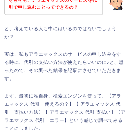
そもそも、アラエマックスのサービスを代
引で申し込むことってできるの？
と、考えている人も中にはいるのではないでしょう
か？
実は、私もアラエマックスのサービスの申し込みをす
る時に、代引の支払い方法が使えたらいいのに♪と、思
ったので、その調べた結果を記事にさせていただきま
す。
まず、最初に私自身、検索エンジンを使って、【アラ
エマックス 代引 使えるの？】【 アラエマックス 代
引 支払い方法】【 アラエマックス 代引 支払い】【ア
ラエマックス 代引 エラー】という感じで調べてみる
ことにしました。