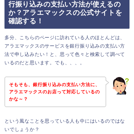
行振り込みの支払い方法が使えるの
か？アラエマックスの公式サイトを
確認する！
多分、こちらのページに訪れている人のほとんどは、
アラエマックスのサービスを銀行振り込みの支払い方
法で申し込みたい！と、思って色々と検索して調べて
いるのだと思います。でも、、、。
そもそも、銀行振り込みの支払い方法に、
アラエマックスのお店って対応しているの
かな～？
という風なことを思っている人も中にはいるのではな
いでしょうか？