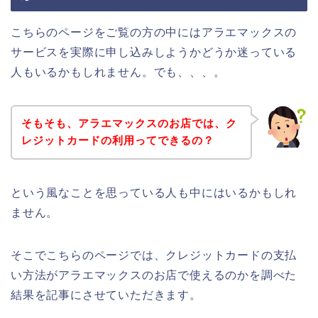
こちらのページをご覧の方の中にはアラエマックスの
サービスを実際に申し込みしようかどうか迷っている
人もいるかもしれません。でも、、、。
そもそも、アラエマックスのお店では、ク
レジットカードの利用ってできるの？
という風なことを思っている人も中にはいるかもしれ
ません。
そこでこちらのページでは、クレジットカードの支払
い方法がアラエマックスのお店で使えるのかを調べた
結果を記事にさせていただきます。