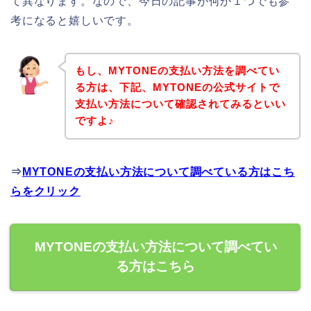
て異なります。なので、今日の記事が何か１つでも参
考になると嬉しいです。
もし、MYTONEの支払い方法を調べてい
る方は、下記、MYTONEの公式サイトで
支払い方法について確認されてみるといい
ですよ♪
⇒
MYTONEの支払い方法について調べている方はこち
らをクリック
MYTONEの支払い方法について調べてい
る方はこちら