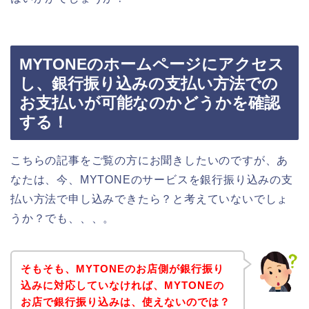
MYTONEのホームページにアクセス
し、銀行振り込みの支払い方法での
お支払いが可能なのかどうかを確認
する！
こちらの記事をご覧の方にお聞きしたいのですが、あ
なたは、今、MYTONEのサービスを銀行振り込みの支
払い方法で申し込みできたら？と考えていないでしょ
うか？でも、、、。
そもそも、MYTONEのお店側が銀行振り
込みに対応していなければ、MYTONEの
お店で銀行振り込みは、使えないのでは？