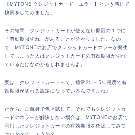
【MYTONE クレジットカード エラー】という感じで
検索をしてみました。
その結果、クレジットカードが使えない原因の１つに
「有効期限切れ」があることが分かりました。なの
で、MYTONEのお店でクレジットカードエラーが発生
してしまった人はクレジットカードの有効期限が切れ
ているだけなのかもしれませんよ。
実は、クレジットカードって、通常2年～5年程度で有
効期限が切れる設定になっているんですよね♪
だから、ご自身で色々試して、それでもクレジットカ
ードのエラーが解決しない場合は、MYTONEのお店で
利用したクレジットカードの有効期限を確認してみて
はいかがでしょうか？