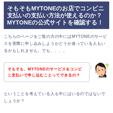
そもそもMYTONEのお店でコンビニ
支払いの支払い方法が使えるのか？
MYTONEの公式サイトを確認する！
こちらのページをご覧の方の中にはMYTONEのサービ
スを実際に申し込みしようかどうか迷っている人もい
るかもしれません。でも、、、。
そもそも、MYTONEのサービスをコンビ
ニ支払いで申し込むことってできるの？
ということを考えている人も中にはいるのではないで
しょうか？