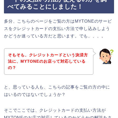
べてみることにしました！
多分、こちらのページをご覧の方はMYTONEのサービ
スをクレジットカードの支払い方法で申し込みしよう
かどうか迷っている方だと思います。でも、、、。
そもそも、クレジットカードという決済方
法に、MYTONEのお店って対応している
の？
と、思っている人も、こちらの記事をご覧の方の中に
はいるのではないでしょうか？
そこでここでは、クレジットカードの支払い方法が
MYTONEのお店で対応しているのかどうかの解説をさ