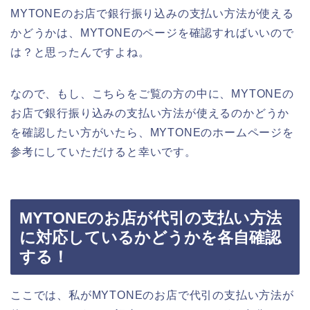
MYTONEのお店で銀行振り込みの支払い方法が使える
かどうかは、MYTONEのページを確認すればいいので
は？と思ったんですよね。
なので、もし、こちらをご覧の方の中に、MYTONEの
お店で銀行振り込みの支払い方法が使えるのかどうか
を確認したい方がいたら、MYTONEのホームページを
参考にしていただけると幸いです。
MYTONEのお店が代引の支払い方法
に対応しているかどうかを各自確認
する！
ここでは、私がMYTONEのお店で代引の支払い方法が