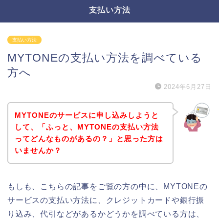
支払い方法
支払い方法
MYTONEの支払い方法を調べている
方へ
2024年6月27日
MYTONEのサービスに申し込みしようと
して、「ふっと、MYTONEの支払い方法
ってどんなものがあるの？」と思った方は
いませんか？
もしも、こちらの記事をご覧の方の中に、MYTONEの
サービスの支払い方法に、クレジットカードや銀行振
り込み、代引などがあるかどうかを調べている方は、