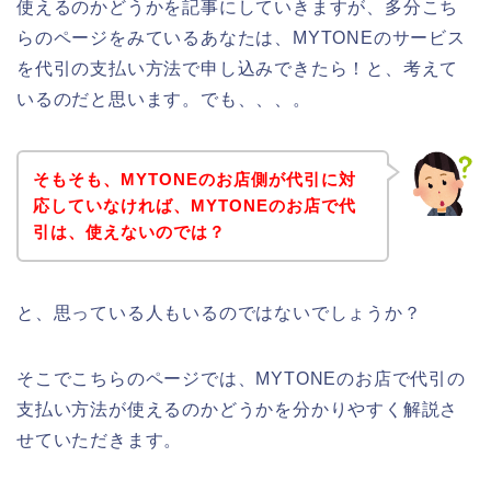
使えるのかどうかを記事にしていきますが、多分こち
らのページをみているあなたは、MYTONEのサービス
を代引の支払い方法で申し込みできたら！と、考えて
いるのだと思います。でも、、、。
そもそも、MYTONEのお店側が代引に対
応していなければ、MYTONEのお店で代
引は、使えないのでは？
と、思っている人もいるのではないでしょうか？
そこでこちらのページでは、MYTONEのお店で代引の
支払い方法が使えるのかどうかを分かりやすく解説さ
せていただきます。