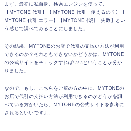
まず、最初に私自身、検索エンジンを使って、
【MYTONE 代引】【 MYTONE 代引 使えるの？】【
MYTONE 代引 エラー】【MYTONE 代引 失敗】とい
う感じで調べてみることにしました。
その結果、MYTONEのお店で代引の支払い方法が利用
できるのか？それともできないかどうかは、MYTONE
の公式サイトをチェックすればいいということが分か
りました。
なので、もし、こちらをご覧の方の中に、MYTONEの
お店で代引の支払い方法が利用できるのかどうかを調
べている方がいたら、MYTONEの公式サイトを参考に
されるといいですよ。