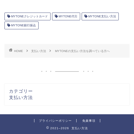
MYTONEクレジットカード
MYTONE代引
MYTONE支払い方法
MYTONE銀行振込
HOME
支払い方法
MYTONEの支払い方法を調べている方へ
カテゴリー
支払い方法
プライバシーポリシー
免責事項
2021–2026 支払い方法