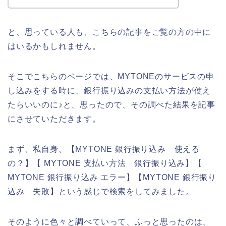
と、思っている人も、こちらの記事をご覧の方の中に
はいるかもしれません。
そこでこちらのページでは、MYTONEのサービスの申
し込みをする時に、銀行振り込みの支払い方法が使え
たらいいのに♪と、思ったので、その調べた結果を記事
にさせていただきます。
まず、私自身、【MYTONE 銀行振り込み 使える
の？】【 MYTONE 支払い方法 銀行振り込み】【
MYTONE 銀行振り込み エラー】【MYTONE 銀行振り
込み 失敗】という感じで検索をしてみました。
そのように色々と調べていって、ふっと思ったのは、