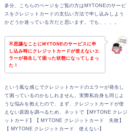
多分、こちらのページをご覧の方はMYTONEのサービ
スをクレジットカードの支払い方法で申し込みしよう
かどうか迷っている方だと思います。でも、、、。
不思議なことにMYTONEのサービスに申
し込み時にクレジットカードが使えないエ
ラーが発生して困った状態になってしまっ
た！
という風な感じでクレジットカードのエラーが発生し
て困っているのかもしれません。実際私自身も同じよ
うな悩みを抱えたので、まず、クレジットカードが使
えない原因を調べるため、ネットで【MYTONE クレジ
ットカード】【 MYTONE クレジットカード 失敗】
【 MYTONE クレジットカード 使えない】