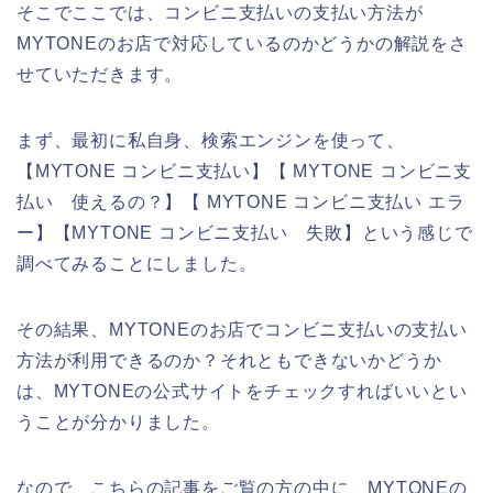
そこでここでは、コンビニ支払いの支払い方法が
MYTONEのお店で対応しているのかどうかの解説をさ
せていただきます。
まず、最初に私自身、検索エンジンを使って、
【MYTONE コンビニ支払い】【 MYTONE コンビニ支
払い 使えるの？】【 MYTONE コンビニ支払い エラ
ー】【MYTONE コンビニ支払い 失敗】という感じで
調べてみることにしました。
その結果、MYTONEのお店でコンビニ支払いの支払い
方法が利用できるのか？それともできないかどうか
は、MYTONEの公式サイトをチェックすればいいとい
うことが分かりました。
なので、こちらの記事をご覧の方の中に、MYTONEの