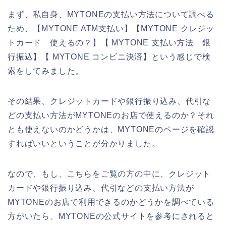
まず、私自身、MYTONEの支払い方法について調べる
ため、【MYTONE ATM支払い】【MYTONE クレジッ
トカード 使えるの？】【 MYTONE 支払い方法 銀
行振込】【 MYTONE コンビニ決済】という感じで検
索をしてみました。
その結果、クレジットカードや銀行振り込み、代引な
どの支払い方法がMYTONEのお店で使えるのか？それ
とも使えないのかどうかは、MYTONEのページを確認
すればいいということが分かりました。
なので、もし、こちらをご覧の方の中に、クレジット
カードや銀行振り込み、代引などの支払い方法が
MYTONEのお店で利用できるのかどうかを調べている
方がいたら、MYTONEの公式サイトを参考にされると