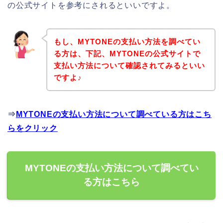
の公式サイトを参考にされるといいですよ。
もし、MYTONEの支払い方法を調べてい
る方は、下記、MYTONEの公式サイトで
支払い方法について確認されてみるといい
ですよ♪
⇒
MYTONEの支払い方法について調べている方はこち
らをクリック
MYTONEの支払い方法について調べてい
る方はこちら