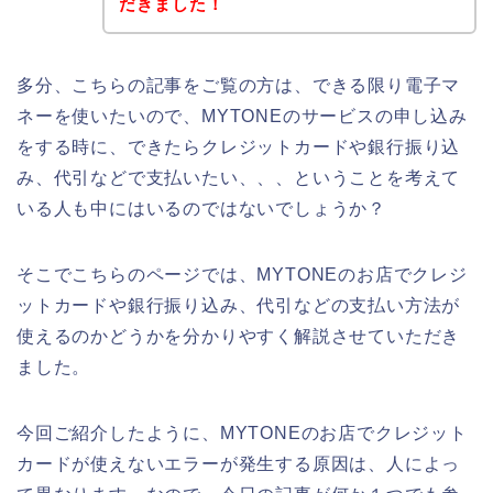
だきました！
多分、こちらの記事をご覧の方は、できる限り電子マ
ネーを使いたいので、MYTONEのサービスの申し込み
をする時に、できたらクレジットカードや銀行振り込
み、代引などで支払いたい、、、ということを考えて
いる人も中にはいるのではないでしょうか？
そこでこちらのページでは、MYTONEのお店でクレジ
ットカードや銀行振り込み、代引などの支払い方法が
使えるのかどうかを分かりやすく解説させていただき
ました。
今回ご紹介したように、MYTONEのお店でクレジット
カードが使えないエラーが発生する原因は、人によっ