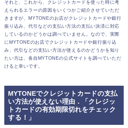
それと、これから、クレジットカードを使った時に考
えられるエラーの原因をいくつかご紹介させていただ
きますが、MYTONEのお店がクレジットカードや銀行
振り込み、代引などの支払い方法の支払い決済に対応
しているのかどうかは調べていません。なので、実際
にMYTONEのお店でクレジットカードや銀行振り込
み、代引などの支払い方法が使えるのかどうかを知り
たい方は、各自MYTONEの公式サイトを調べていただ
けると幸いです。
MYTONEでクレジットカードの支払
い方法が使えない理由．「クレジッ
トカードの有効期限切れをチェック
する！」