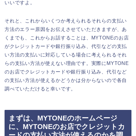
いいですよ。
それと、これからいくつか考えられるそれらの支払い
方法のエラー原因をお伝えさせていただきますが、あ
くまでも、これからお話することは、MYTONEのお店
がクレジットカードや銀行振り込み、代引などの支払
い方法の支払いに対応している場合に考えられるそれ
らの支払い方法が使えない理由です。実際にMYTONE
のお店でクレジットカードや銀行振り込み、代引など
の支払い方法が使えるかどうかは分からないので各自
調べていただけると幸いです。
まずは、MYTONEのホームページ
に、MYTONEのお店でクレジットカ
ードの支払い方法が使えるのかを調