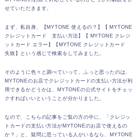
せていただきます。
まず、私自身、【MYTONE 使えるの？】【 MYTONE
クレジットカード 支払い方法】【 MYTONE クレジ
ットカード エラー】【MYTONE クレジットカード
失敗】という感じで検索をしてみました。
そのように色々と調べていって、ふっと思ったのは、
MYTONEのお店でクレジットカードの支払い方法が利
用できるかどうかは、MYTONEの公式サイトをチェッ
クすればいいということが分かりました。
なので、こちらの記事をご覧の方の中に、「クレジッ
トカードの支払い方法がMYTONEのお店で使えるの
か？」と、疑問に思っている人がいるなら、MYTONE