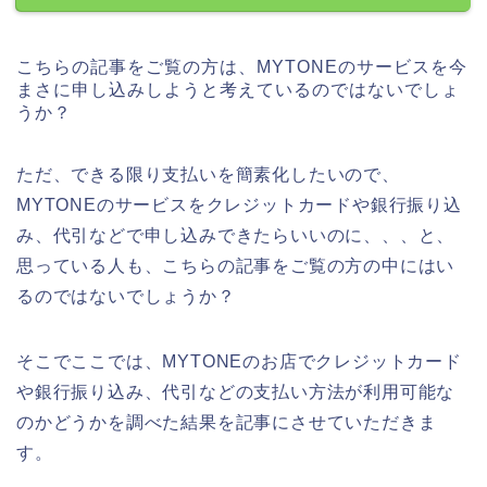
こちらの記事をご覧の方は、MYTONEのサービスを今
まさに申し込みしようと考えているのではないでしょ
うか？
ただ、できる限り支払いを簡素化したいので、
MYTONEのサービスをクレジットカードや銀行振り込
み、代引などで申し込みできたらいいのに、、、と、
思っている人も、こちらの記事をご覧の方の中にはい
るのではないでしょうか？
そこでここでは、MYTONEのお店でクレジットカード
や銀行振り込み、代引などの支払い方法が利用可能な
のかどうかを調べた結果を記事にさせていただきま
す。