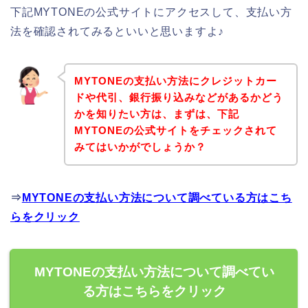
下記MYTONEの公式サイトにアクセスして、支払い方
法を確認されてみるといいと思いますよ♪
MYTONEの支払い方法にクレジットカー
ドや代引、銀行振り込みなどがあるかどう
かを知りたい方は、まずは、下記
MYTONEの公式サイトをチェックされて
みてはいかがでしょうか？
⇒
MYTONEの支払い方法について調べている方はこち
らをクリック
MYTONEの支払い方法について調べてい
る方はこちらをクリック