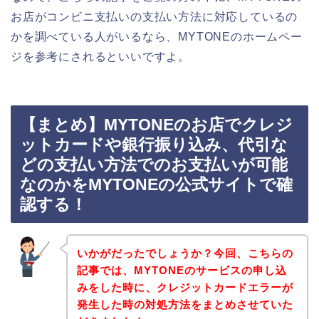
お店がコンビニ支払いの支払い方法に対応しているの
かを調べている人がいるなら、MYTONEのホームペー
ジを参考にされるといいですよ。
【まとめ】MYTONEのお店でクレジ
ットカードや銀行振り込み、代引な
どの支払い方法でのお支払いが可能
なのかをMYTONEの公式サイトで確
認する！
いかがだったでしょうか？今回、こちらの
記事では、MYTONEのサービスの申し込
みをした時に、クレジットカードエラーが
発生した時の対処方法をまとめさせていた