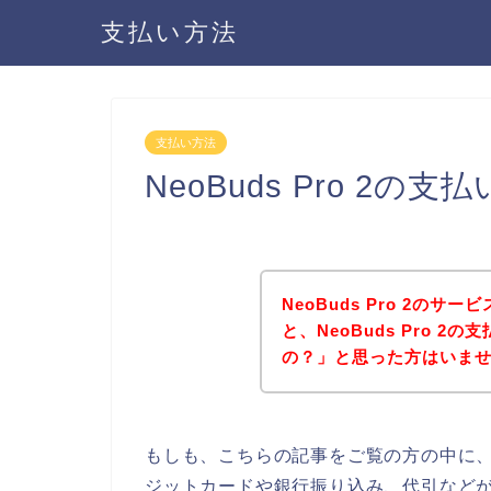
支払い方法
支払い方法
NeoBuds Pro 2
NeoBuds Pro 2の
と、NeoBuds Pro 
の？」と思った方はいま
もしも、こちらの記事をご覧の方の中に、Ne
ジットカードや銀行振り込み、代引などがあ