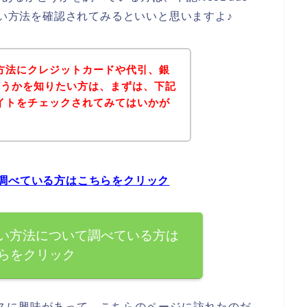
払い方法を確認されてみるといいと思いますよ♪
支払い方法にクレジットカードや代引、銀
どうかを知りたい方は、まずは、下記
公式サイトをチェックされてみてはいかが
ついて調べている方はこちらをクリック
2の支払い方法について調べている方は
らをクリック
サービスに興味があって、こちらのページに訪れたのだ