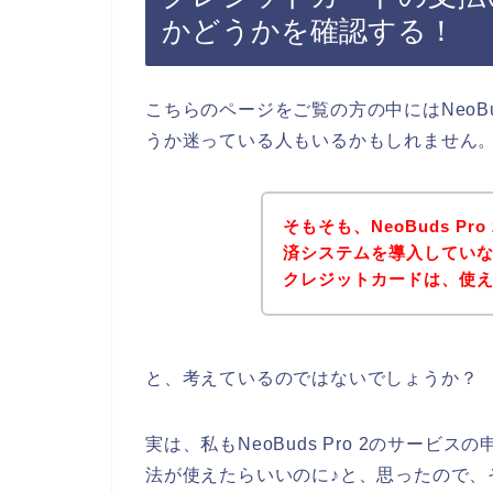
かどうかを確認する！
こちらのページをご覧の方の中にはNeoBu
うか迷っている人もいるかもしれません
そもそも、NeoBuds P
済システムを導入していなけれ
クレジットカードは、使
と、考えているのではないでしょうか？
実は、私もNeoBuds Pro 2のサー
法が使えたらいいのに♪と、思ったので、