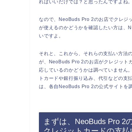
ればいいだけでは？と思ったんですよね
なので、NeoBuds Pro 2のお店で
が使えるのかどうかを確認したい方は、Neo
いですよ。
それと、これから、それらの支払い方法
が、NeoBuds Pro 2のお店がクレ
応しているのかどうかは調べていません。なの
トカードや銀行振り込み、代引などの支
は、各自NeoBuds Pro 2の公式サイ
まずは、NeoBuds Pr
クレジットカードの支払