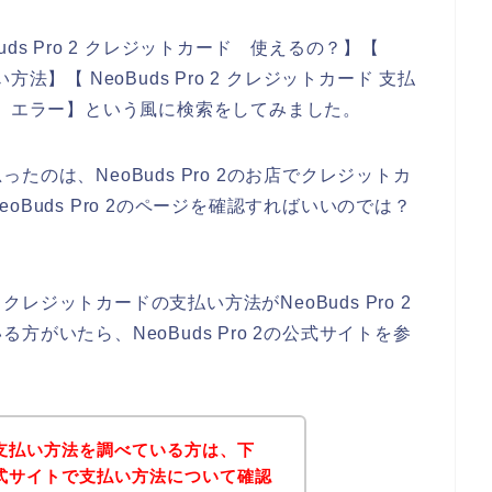
ds Pro 2 クレジットカード 使えるの？】【
い方法】【 NeoBuds Pro 2 クレジットカード 支払
カード エラー】という風に検索をしてみました。
のは、NeoBuds Pro 2のお店でクレジットカ
Buds Pro 2のページを確認すればいいのでは？
ジットカードの支払い方法がNeoBuds Pro 2
がいたら、NeoBuds Pro 2の公式サイトを参
 2の支払い方法を調べている方は、下
2の公式サイトで支払い方法について確認