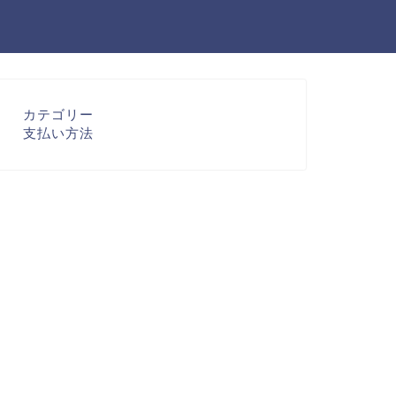
カテゴリー
支払い方法