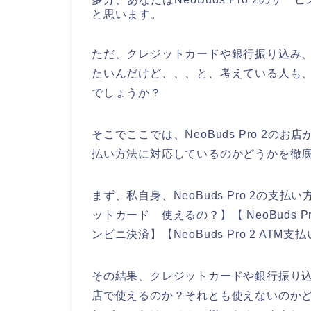
と思います。
ただ、クレジットカードや銀行振り込み、代引
たいんだけど、、、と、考えている人も
でしょうか？
そこでここでは、NeoBuds Pro 2
払い方法に対応しているのかどうかを徹
まず、私自身、NeoBuds Pro 2の支払い
ットカード 使えるの？】【 NeoBuds Pro
ンビニ決済】【NeoBuds Pro 2 A
その結果、クレジットカードや銀行振り込み、
店で使えるのか？それとも使えないのかどうか