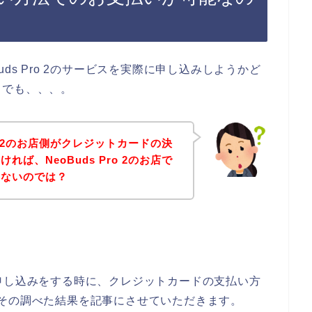
ds Pro 2のサービスを実際に申し込みしようかど
。でも、、、。
ro 2のお店側がクレジットカードの決
ば、NeoBuds Pro 2のお店で
えないのでは？
ビスの申し込みをする時に、クレジットカードの支払い方
その調べた結果を記事にさせていただきます。