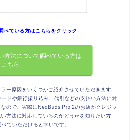
ついて調べている方はこちらをクリック
2の支払い方法について調べている方は
こちら
エラー原因をいくつかご紹介させていただきます
ジットカードや銀行振り込み、代引などの支払い方法に対
で、実際にNeoBuds Pro 2のお店がクレジッ
払い方法に対応しているのかどうかを知りたい方
トを調べていただけると幸いです。