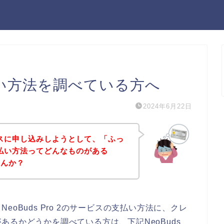
の支払い方法を調べている方へ
2024年6月22日
サービスに申し込みしようとして、「ふっ
2の支払い方法ってどんなものがある
せんか？
oBuds Pro 2のサービスの支払い方法に、クレ
るかどうかを調べている方は、下記NeoBuds