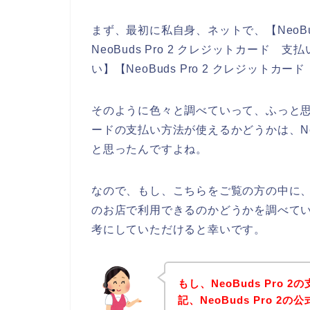
まず、最初に私自身、ネットで、【NeoBu
NeoBuds Pro 2 クレジットカード 支払
い】【NeoBuds Pro 2 クレジット
そのように色々と調べていって、ふっと思った
ードの支払い方法が使えるかどうかは、Neo
と思ったんですよね。
なので、もし、こちらをご覧の方の中に、クレ
のお店で利用できるのかどうかを調べている方
考にしていただけると幸いです。
もし、NeoBuds Pro
記、NeoBuds Pro 