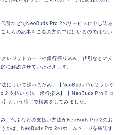
などでNeoBuds Pro 2のサービスに申し込み
、こちらの記事をご覧の方の中にはいるのではない
のお店がクレジットカードや銀行振り込み、代引などの支
底的に解説させていただきます。
方法について調べるため、【NeoBuds Pro 2 クレジ
 2 支払い方法 銀行振込】【 NeoBuds Pro 2 コ
TM支払い】という感じで検索をしてみました。
代引などの支払い方法がNeoBuds Pro 2のお
は、NeoBuds Pro 2のホームページを確認す