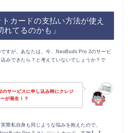
クレジットカードの支払い方法が使え
切れてるのかも」
が、あなたは、今、NeoBuds Pro 2のサービ
し込みできたら？と考えていないでしょうか？で
ro 2のサービスに申し込み時にクレジ
ラーが発生！？
。実際私自身も同じような悩みを抱えたので、