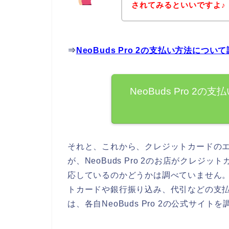
されてみるといいですよ♪
⇒
NeoBuds Pro 2の支払い方法に
NeoBuds Pro 
それと、これから、クレジットカードの
が、NeoBuds Pro 2のお店がクレ
応しているのかどうかは調べていません。なの
トカードや銀行振り込み、代引などの支
は、各自NeoBuds Pro 2の公式サイ