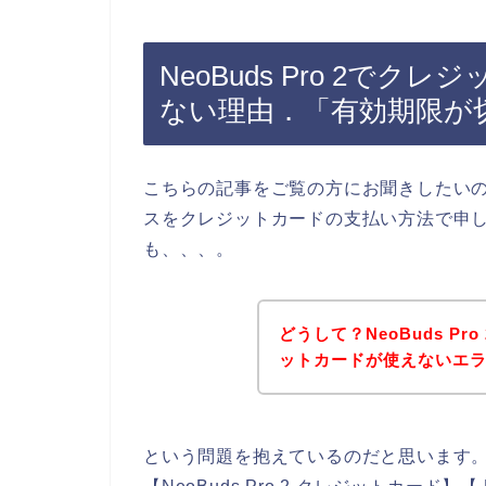
NeoBuds Pro 2で
ない理由．「有効期限が
こちらの記事をご覧の方にお聞きしたいのです
スをクレジットカードの支払い方法で申
も、、、。
どうして？NeoBuds P
ットカードが使えないエ
という問題を抱えているのだと思います