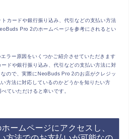
。
クレジットカードや銀行振り込み、代引などの支払い方法
Buds Pro 2のホームページを参考にされるとい
のエラー原因をいくつかご紹介させていただきます
ジットカードや銀行振り込み、代引などの支払い方法に対
で、実際にNeoBuds Pro 2のお店がクレジッ
払い方法に対応しているのかどうかを知りたい方
トを調べていただけると幸いです。
o 2のホームページにアクセスし、
い方法でのお支払いが可能なの